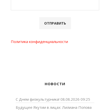
Политика конфиденциальности
НОВОСТИ
С Днем физкультурника!
08.08.2026 09:25
Будущее Якутии в лицах: Лилиана Попова