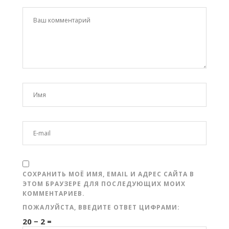
СОХРАНИТЬ МОЁ ИМЯ, EMAIL И АДРЕС САЙТА В
ЭТОМ БРАУЗЕРЕ ДЛЯ ПОСЛЕДУЮЩИХ МОИХ
КОММЕНТАРИЕВ.
ПОЖАЛУЙСТА, ВВЕДИТЕ ОТВЕТ ЦИФРАМИ:
20 − 2 =