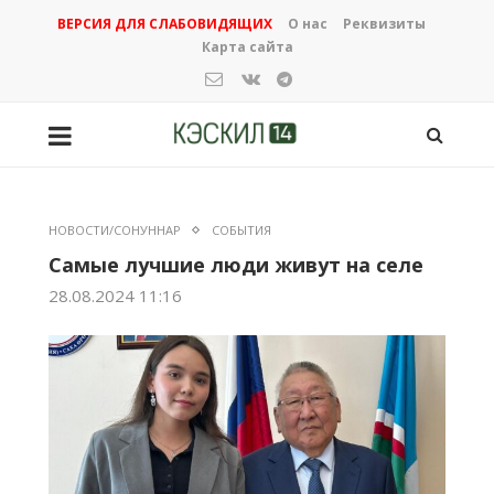
ВЕРСИЯ ДЛЯ СЛАБОВИДЯЩИХ
О нас
Реквизиты
Карта сайта
НОВОСТИ/СОНУННАР
СОБЫТИЯ
Самые лучшие люди живут на селе
28.08.2024 11:16