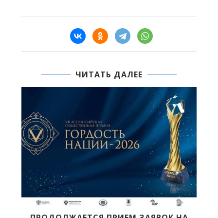
ЧИТАТЬ ДАЛЕЕ
Й
ПРОДОЛЖАЕТСЯ ПРИЕМ ЗАЯВОК НА