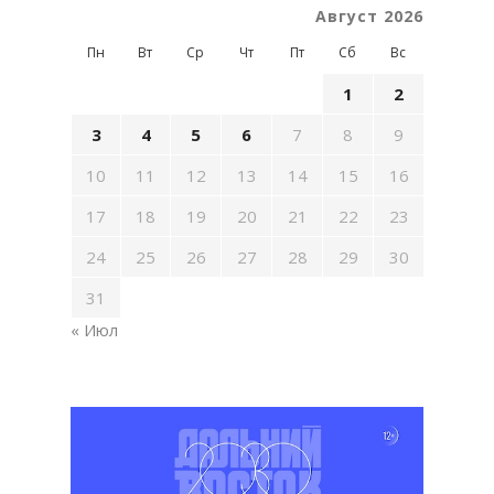
Август 2026
Пн
Вт
Ср
Чт
Пт
Сб
Вс
1
2
3
4
5
6
7
8
9
10
11
12
13
14
15
16
17
18
19
20
21
22
23
24
25
26
27
28
29
30
31
« Июл