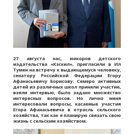
27 августа нас, юнкоров детского
издательства «Кэскил», пригласили в Ил
Тумен на встречу к выдающемуся человеку,
сенатору Российской Федерации Егору
Афанасьевичу Борисову. Семеро активных
детей из различных школ приняли участие,
взяли интервью, было задано множество
интересных вопросов. Но лично меня
интересовали вопросы, касаемые участия
Егора Афанасьевича в отрасль сельского
хозяйства, так как я планирую связать свою
жизнь с сельским хозяйством.