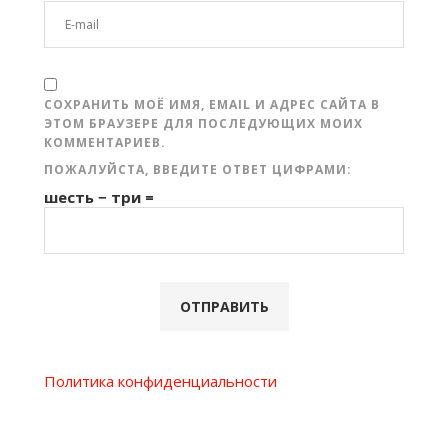
СОХРАНИТЬ МОЁ ИМЯ, EMAIL И АДРЕС САЙТА В
ЭТОМ БРАУЗЕРЕ ДЛЯ ПОСЛЕДУЮЩИХ МОИХ
КОММЕНТАРИЕВ.
ПОЖАЛУЙСТА, ВВЕДИТЕ ОТВЕТ ЦИФРАМИ:
шесть − три =
Политика конфиденциальности