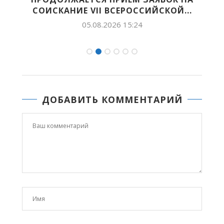
СОИСКАНИЕ VII ВСЕРОССИЙСКОЙ...
05.08.2026 15:24
ДОБАВИТЬ КОММЕНТАРИЙ