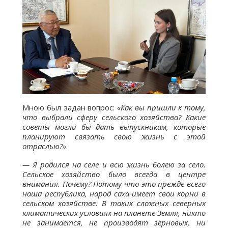
Мною был задан вопрос:
«Как вы пришли к тому,
что выбрали сферу сельского хозяйства? Какие
советы могли бы дать выпускникам, которые
планируют связать свою жизнь с этой
отраслью?»
.
— Я родился на селе и всю жизнь болею за село.
Сельское хозяйство было всегда в центре
внимания. Почему? Потому что это прежде всего
наша республика, народ саха имеет свои корни в
сельском хозяйстве. В таких сложных северных
климатических условиях на планете Земля, никто
не занимается, не производят зерновых, ни