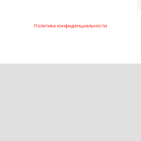
Политика конфиденциальности