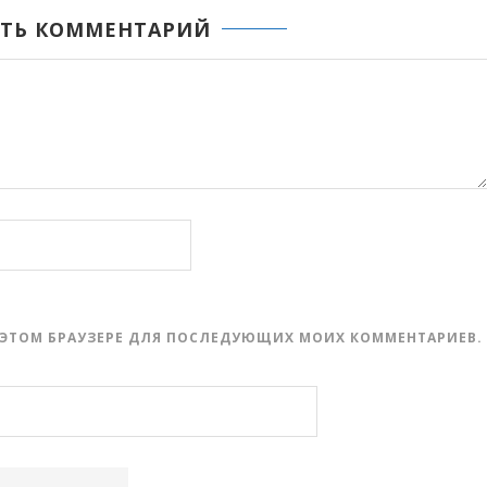
ТЬ КОММЕНТАРИЙ
 В ЭТОМ БРАУЗЕРЕ ДЛЯ ПОСЛЕДУЮЩИХ МОИХ КОММЕНТАРИЕВ.