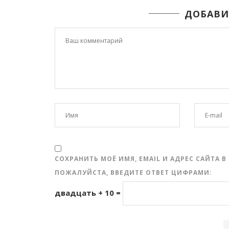
ДОБАВИ
СОХРАНИТЬ МОЁ ИМЯ, EMAIL И АДРЕС САЙТА
ПОЖАЛУЙСТА, ВВЕДИТЕ ОТВЕТ ЦИФРАМИ:
двадцать + 10 =