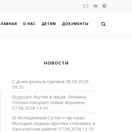
ГЛАВНАЯ
О НАС
ДЕТЯМ
ДОКУМЕНТЫ
НОВОСТИ
С Днем физкультурника!
08.08.2026
09:25
Будущее Якутии в лицах: Лилиана
Попова покоряет новые вершины
07.08.2026 14:54
XI Молодёжный Суглан стартовал:
Молодые лидеры Арктики собрались в
Хангаласском районе
07.08.2026 11:53