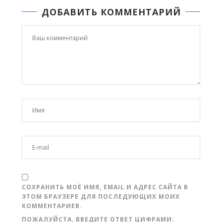
ДОБАВИТЬ КОММЕНТАРИЙ
СОХРАНИТЬ МОЁ ИМЯ, EMAIL И АДРЕС САЙТА В
ЭТОМ БРАУЗЕРЕ ДЛЯ ПОСЛЕДУЮЩИХ МОИХ
КОММЕНТАРИЕВ.
ПОЖАЛУЙСТА, ВВЕДИТЕ ОТВЕТ ЦИФРАМИ: