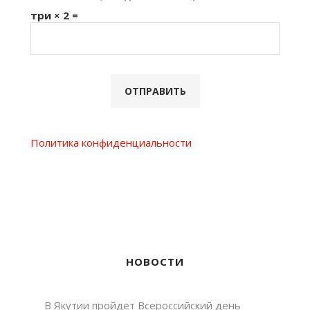
три × 2 =
Политика конфиденциальности
НОВОСТИ
В Якутии пройдет Всероссийский день