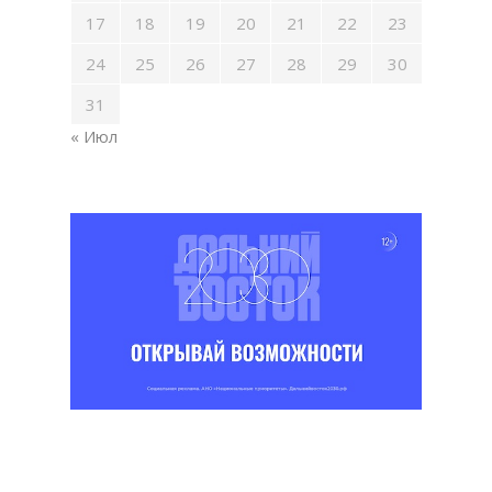
17
18
19
20
21
22
23
24
25
26
27
28
29
30
31
« Июл