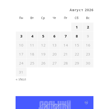
Август 2026
Пн
Вт
Ср
Чт
Пт
Сб
Вс
1
2
3
4
5
6
7
8
9
10
11
12
13
14
15
16
17
18
19
20
21
22
23
24
25
26
27
28
29
30
31
« Июл