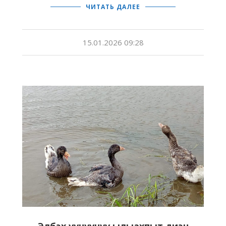
ЧИТАТЬ ДАЛЕЕ
15.01.2026 09:28