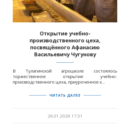
Открытие учебно-
производственного цеха,
посвящённого Афанасию
Васильевичу Чугунову
В Тулагинской агрошколе состоялось
торжественное открытие учебно-
производственного цеха, приуроченное к…
ЧИТАТЬ ДАЛЕЕ
26.01.2026 17:31