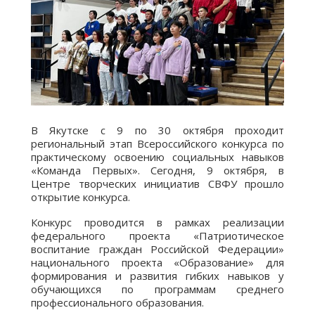
В Якутске с 9 по 30 октября проходит
региональный этап Всероссийского конкурса по
практическому освоению социальных навыков
«Команда Первых». Сегодня, 9 октября, в
Центре творческих инициатив СВФУ прошло
открытие конкурса.
Конкурс проводится в рамках реализации
федерального проекта «Патриотическое
воспитание граждан Российской Федерации»
национального проекта «Образование» для
формирования и развития гибких навыков у
обучающихся по программам среднего
профессионального образования.