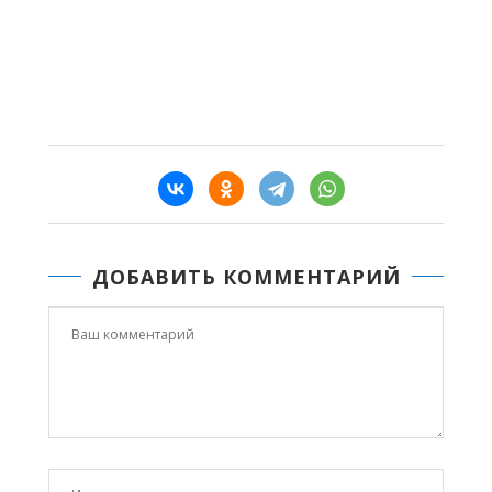
ДОБАВИТЬ КОММЕНТАРИЙ