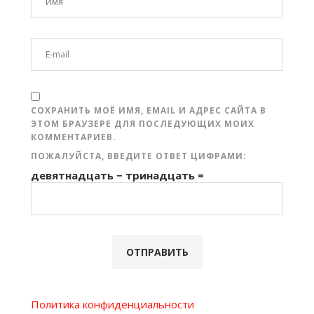
СОХРАНИТЬ МОЁ ИМЯ, EMAIL И АДРЕС САЙТА В
ЭТОМ БРАУЗЕРЕ ДЛЯ ПОСЛЕДУЮЩИХ МОИХ
КОММЕНТАРИЕВ.
ПОЖАЛУЙСТА, ВВЕДИТЕ ОТВЕТ ЦИФРАМИ:
девятнадцать − тринадцать =
Политика конфиденциальности