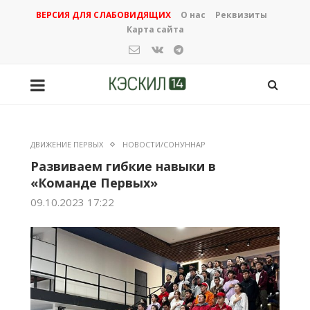
ВЕРСИЯ ДЛЯ СЛАБОВИДЯЩИХ
О нас
Реквизиты
Карта сайта
ДВИЖЕНИЕ ПЕРВЫХ
НОВОСТИ/СОНУННАР
Развиваем гибкие навыки в
«Команде Первых»
09.10.2023 17:22