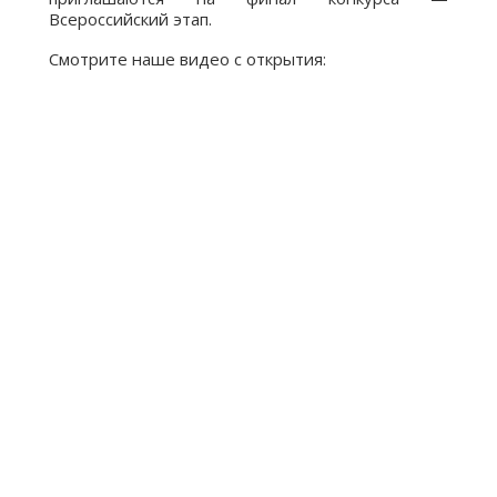
Всероссийский этап.
Смотрите наше видео с открытия: