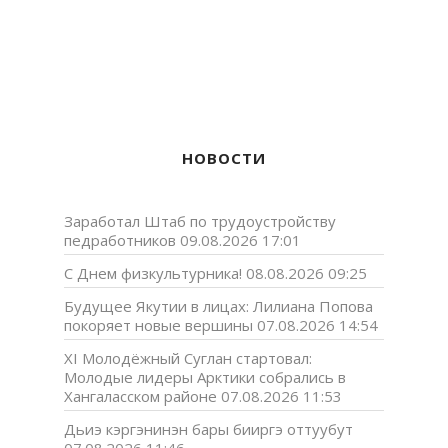
НОВОСТИ
Заработал Штаб по трудоустройству
педработников
09.08.2026 17:01
С Днем физкультурника!
08.08.2026 09:25
Будущее Якутии в лицах: Лилиана Попова
покоряет новые вершины
07.08.2026 14:54
XI Молодёжный Суглан стартовал:
Молодые лидеры Арктики собрались в
Хангаласском районе
07.08.2026 11:53
Дьиэ кэргэнинэн бары бииргэ оттуубут