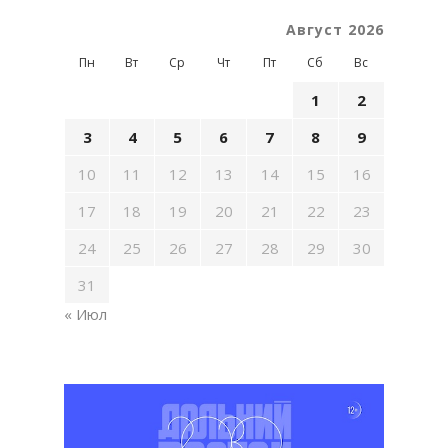
Август 2026
Пн
Вт
Ср
Чт
Пт
Сб
Вс
1
2
3
4
5
6
7
8
9
10
11
12
13
14
15
16
17
18
19
20
21
22
23
24
25
26
27
28
29
30
31
« Июл