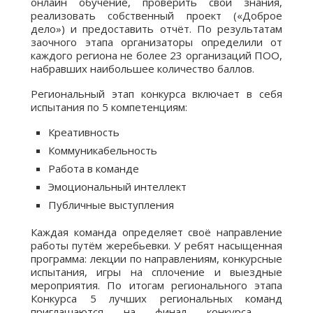
онлайн обучение, проверить свои знания,
реализовать собственный проект («Доброе
дело») и предоставить отчёт. По результатам
заочного этапа организаторы определили от
каждого региона не более 23 организаций ПОО,
набравших наибольшее количество баллов.
Региональный этап конкурса включает в себя
испытания по 5 компетенциям:
Креативность
Коммуникабельность
Работа в команде
Эмоциональный интеллект
Публичные выступления
Каждая команда определяет своё направление
работы путём жеребьевки. У ребят насыщенная
программа: лекции по направлениям, конкурсные
испытания, игры на сплочение и выездные
мероприятия. По итогам регионального этапа
Конкурса 5 лучших региональных команд
приглашаются на финал конкурса —