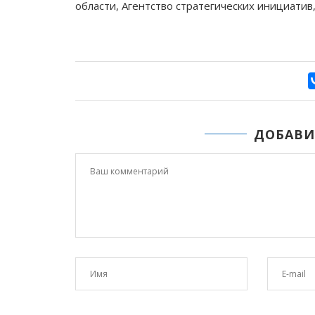
области, Агентство стратегических инициати
ДОБАВИ