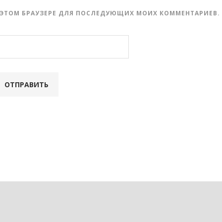
 В ЭТОМ БРАУЗЕРЕ ДЛЯ ПОСЛЕДУЮЩИХ МОИХ КОММЕНТАРИЕВ.