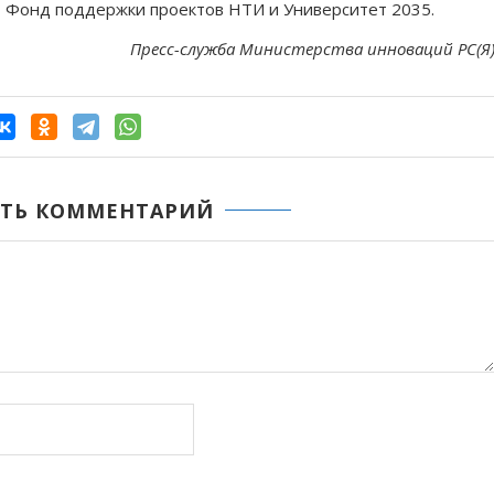
в, Фонд поддержки проектов НТИ и Университет 2035.
Пресс-служба Министерства инноваций РС(Я
ТЬ КОММЕНТАРИЙ