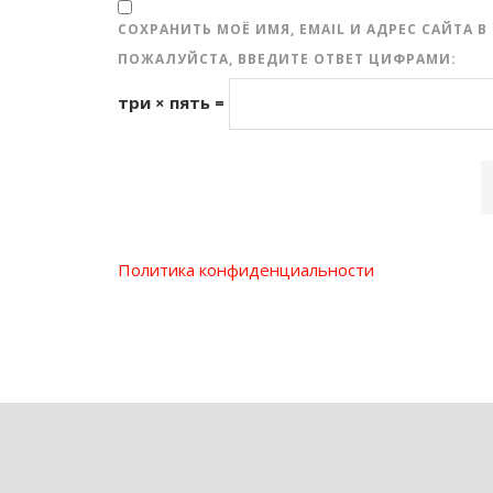
СОХРАНИТЬ МОЁ ИМЯ, EMAIL И АДРЕС САЙТА
ПОЖАЛУЙСТА, ВВЕДИТЕ ОТВЕТ ЦИФРАМИ:
три × пять =
Политика конфиденциальности