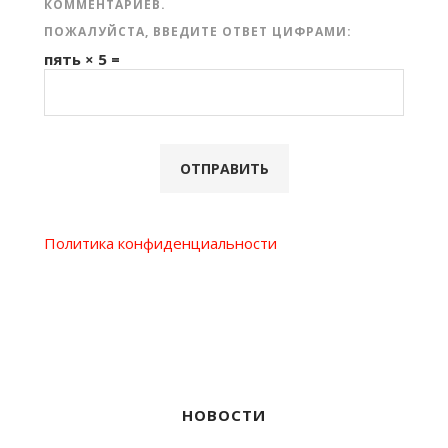
КОММЕНТАРИЕВ.
ПОЖАЛУЙСТА, ВВЕДИТЕ ОТВЕТ ЦИФРАМИ:
пять × 5 =
Политика конфиденциальности
НОВОСТИ