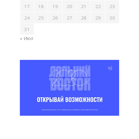
17
18
19
20
21
22
23
24
25
26
27
28
29
30
31
« Июл