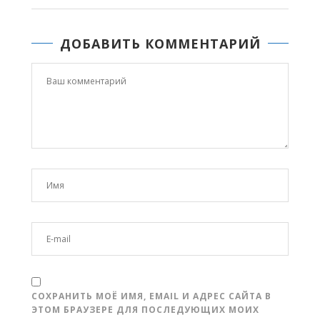
ДОБАВИТЬ КОММЕНТАРИЙ
СОХРАНИТЬ МОЁ ИМЯ, EMAIL И АДРЕС САЙТА В
ЭТОМ БРАУЗЕРЕ ДЛЯ ПОСЛЕДУЮЩИХ МОИХ