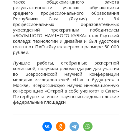
также общекомандного зачета
результативности участия обучающихся
среднего профессионального образования
Республики Саха (Якутия) из 34
профессиональных образовательных
учреждений трехкратным победителем
«БОЛЬШОГО НАУЧНОГО КУБКА» стал Якутский
колледж технологии и дизайна и был удостоен
гранта от ПАО «Якутскэнерго» в размере 50 000
рублей.
Лучшие работы, отобранные экспертной
комиссией, получили рекомендации для участия
во Всероссийской научной конференции
молодых исследователей «Шаг в будущее» в
Москве, Всероссийскую научно-инновационную
конференцию «Открой в себе ученого» в Санкт-
Петербурге и иные научно-исследовательские
федеральные площадки.