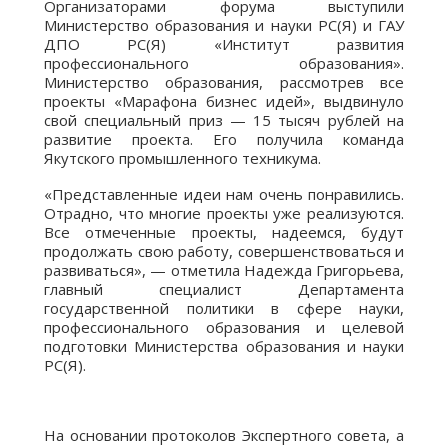
Организаторами форума выступили
Министерство образования и науки РС(Я) и ГАУ
ДПО РС(Я) «Институт развития
профессионального образования».
Министерство образования, рассмотрев все
проекты «Марафона бизнес идей», выдвинуло
свой специальный приз — 15 тысяч рублей на
развитие проекта. Его получила команда
Якутского промышленного техникума.
«Представленные идеи нам очень понравились.
Отрадно, что многие проекты уже реализуются.
Все отмеченные проекты, надеемся, будут
продолжать свою работу, совершенствоваться и
развиваться», — отметила Надежда Григорьева,
главный специалист Департамента
государственной политики в сфере науки,
профессионального образования и целевой
подготовки Министерства образования и науки
РС(Я).
На основании протоколов Экспертного совета, а