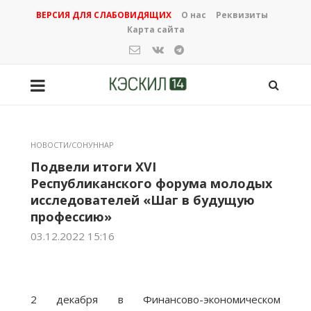
ВЕРСИЯ ДЛЯ СЛАБОВИДЯЩИХ
О нас
Реквизиты
Карта сайта
НОВОСТИ/СОНУННАР
Подвели итоги XVI
Республиканского форума молодых
исследователей «Шаг в будущую
профессию»
03.12.2022 15:16
2 декабря в Финансово-экономическом