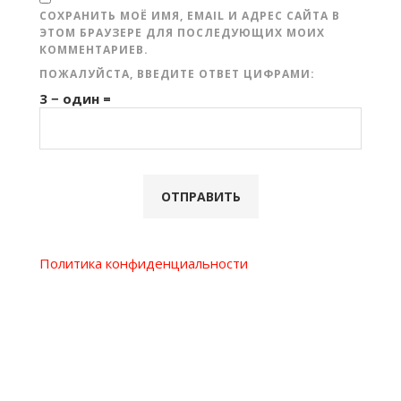
СОХРАНИТЬ МОЁ ИМЯ, EMAIL И АДРЕС САЙТА В
ЭТОМ БРАУЗЕРЕ ДЛЯ ПОСЛЕДУЮЩИХ МОИХ
КОММЕНТАРИЕВ.
ПОЖАЛУЙСТА, ВВЕДИТЕ ОТВЕТ ЦИФРАМИ:
3 − один =
Политика конфиденциальности