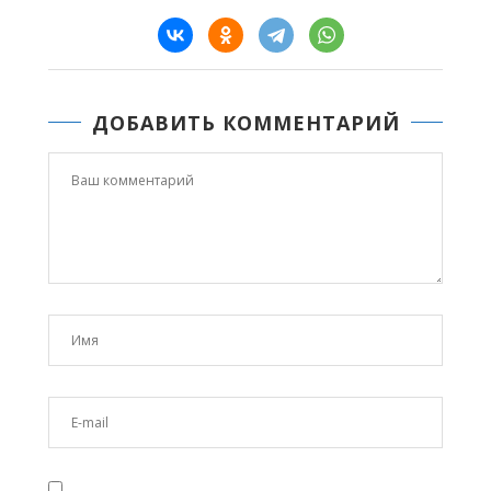
ДОБАВИТЬ КОММЕНТАРИЙ