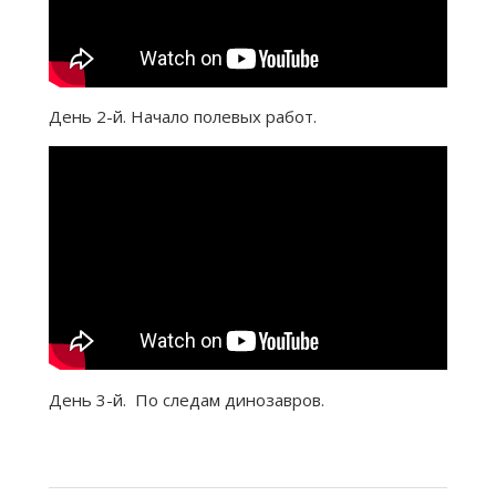
День 2-й. Начало полевых работ.
День 3-й. По следам динозавров.