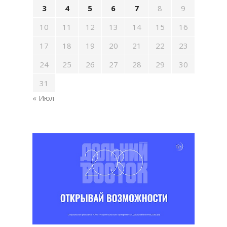
3
4
5
6
7
8
9
10
11
12
13
14
15
16
17
18
19
20
21
22
23
24
25
26
27
28
29
30
31
« Июл