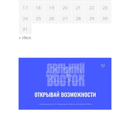
17
18
19
20
21
22
23
24
25
26
27
28
29
30
31
« Июл