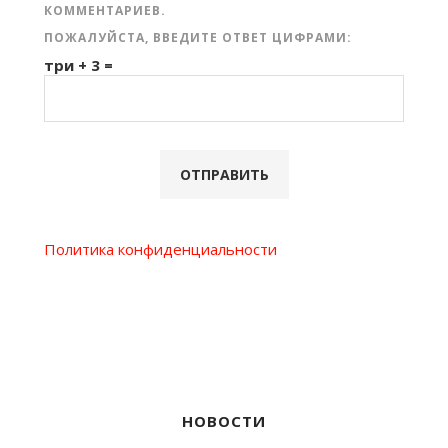
КОММЕНТАРИЕВ.
ПОЖАЛУЙСТА, ВВЕДИТЕ ОТВЕТ ЦИФРАМИ:
три + 3 =
Политика конфиденциальности
НОВОСТИ