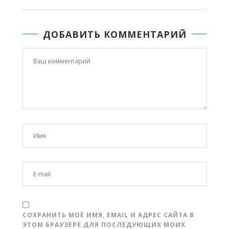
ДОБАВИТЬ КОММЕНТАРИЙ
СОХРАНИТЬ МОЁ ИМЯ, EMAIL И АДРЕС САЙТА В
ЭТОМ БРАУЗЕРЕ ДЛЯ ПОСЛЕДУЮЩИХ МОИХ