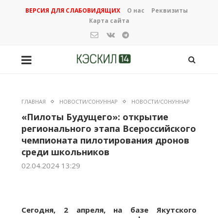
ВЕРСИЯ ДЛЯ СЛАБОВИДЯЩИХ
О нас
Реквизиты
Карта сайта
ГЛАВНАЯ
НОВОСТИ/СОНУННАР
НОВОСТИ/СОНУННАР
«Пилоты Будущего»: открытие
регионального этапа Всероссийского
чемпионата пилотирования дронов
среди школьников
02.04.2024 13:29
Сегодня, 2 апреля, на базе Якутского