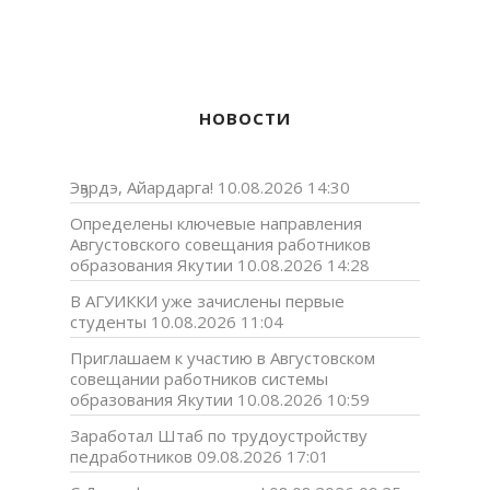
НОВОСТИ
Эҕэрдэ, Айардарга!
10.08.2026 14:30
Определены ключевые направления
Августовского совещания работников
образования Якутии
10.08.2026 14:28
В АГУИККИ уже зачислены первые
студенты
10.08.2026 11:04
Приглашаем к участию в Августовском
совещании работников системы
образования Якутии
10.08.2026 10:59
Заработал Штаб по трудоустройству
педработников
09.08.2026 17:01