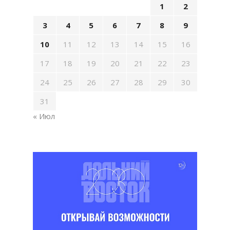
1
2
3
4
5
6
7
8
9
10
11
12
13
14
15
16
17
18
19
20
21
22
23
24
25
26
27
28
29
30
31
« Июл