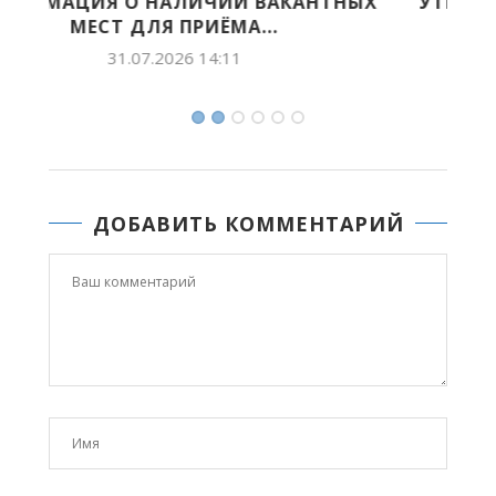
НЫХ
УТВЕРЖДЕНА КОНЦЕПЦИЯ РАЗВИТИЯ
СИСТЕМЫ ПРОФИЛАКТИКИ
БЕЗНАДЗОРНОСТИ И...
03.06.2026 12:49
ДОБАВИТЬ КОММЕНТАРИЙ