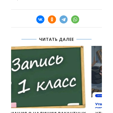
ЧИТАТЬ ДАЛЕЕ