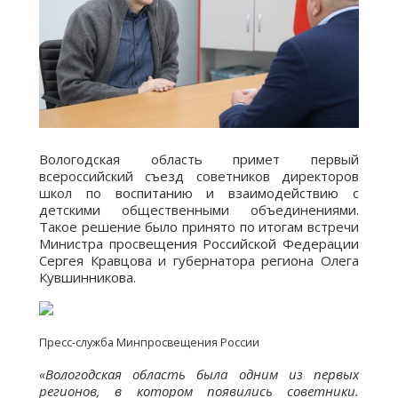
Вологодская область примет первый
всероссийский съезд советников директоров
школ по воспитанию и взаимодействию с
детскими общественными объединениями.
Такое решение было принято по итогам встречи
Министра просвещения Российской Федерации
Сергея Кравцова и губернатора региона Олега
Кувшинникова.
Пресс-служба Минпросвещения России
«Вологодская область была одним из первых
регионов, в котором появились советники.