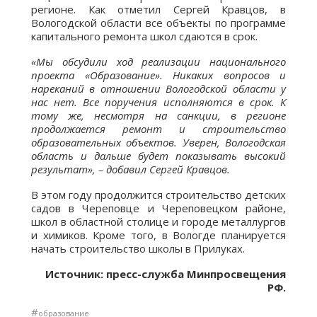
регионе. Как отметил Сергей Кравцов, в
Вологодской области все объекты по программе
капитального ремонта школ сдаются в срок.
«Мы обсудили ход реализации национального
проекта «Образование». Никаких вопросов и
нареканий в отношении Вологодской области у
нас нет. Все поручения исполняются в срок. К
тому же, несмотря на санкции, в регионе
продолжается ремонт и строительство
образовательных объектов. Уверен, Вологодская
область и дальше будет показывать высокий
результат», – добавил Сергей Кравцов.
В этом году продолжится строительство детских
садов в Череповце и Череповецком районе,
школ в областной столице и городе металлургов
и химиков. Кроме того, в Вологде планируется
начать строительство школы в Прилуках.
Источник: пресс-служба Минпросвещения
РФ.
#
образование