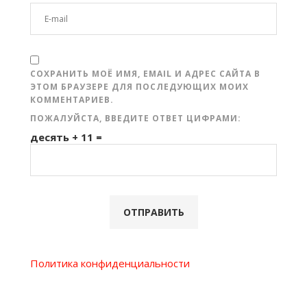
СОХРАНИТЬ МОЁ ИМЯ, EMAIL И АДРЕС САЙТА В
ЭТОМ БРАУЗЕРЕ ДЛЯ ПОСЛЕДУЮЩИХ МОИХ
КОММЕНТАРИЕВ.
ПОЖАЛУЙСТА, ВВЕДИТЕ ОТВЕТ ЦИФРАМИ:
десять + 11 =
Политика конфиденциальности