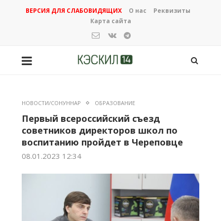
ВЕРСИЯ ДЛЯ СЛАБОВИДЯЩИХ
О нас
Реквизиты
Карта сайта
НОВОСТИ/СОНУННАР
ОБРАЗОВАНИЕ
Первый всероссийский съезд
советников директоров школ по
воспитанию пройдет в Череповце
08.01.2023 12:34