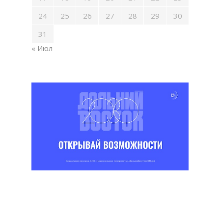
24
25
26
27
28
29
30
31
« Июл