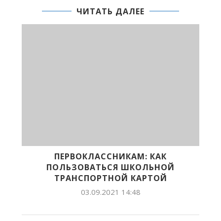
ЧИТАТЬ ДАЛЕЕ
ПЕРВОКЛАССНИКАМ: КАК
ПОЛЬЗОВАТЬСЯ ШКОЛЬНОЙ
ТРАНСПОРТНОЙ КАРТОЙ
03.09.2021 14:48