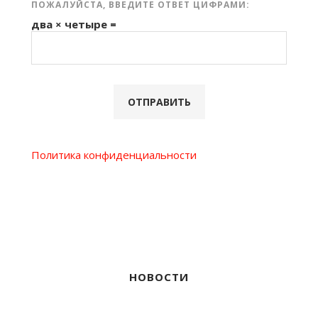
ПОЖАЛУЙСТА, ВВЕДИТЕ ОТВЕТ ЦИФРАМИ:
два × четыре =
Политика конфиденциальности
НОВОСТИ