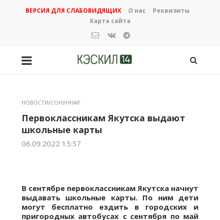
ВЕРСИЯ ДЛЯ СЛАБОВИДЯЩИХ
О нас
Реквизиты
Карта сайта
НОВОСТИ/СОНУННАР
Первоклассникам Якутска выдают
школьные карты
06.09.2022 15:57
В сентябре первоклассникам Якутска начнут
выдавать школьные карты. По ним дети
могут бесплатно ездить в городских и
пригородных автобусах с сентября по май