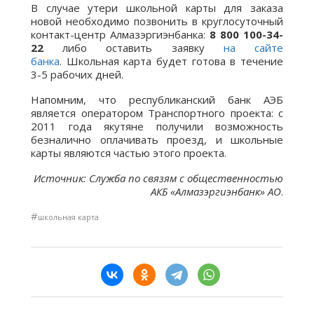
В случае утери школьной карты для заказа
новой необходимо позвонить в круглосуточный
контакт-центр Алмазэргиэнбанка:
8 800 100-34-
22
либо оставить заявку
на сайте
банка
. Школьная карта будет готова в течение
3-5 рабочих дней.
Напомним, что республиканский банк АЭБ
является оператором Транспортного проекта: с
2011 года якутяне получили возможность
безналично оплачивать проезд, и школьные
карты являются частью этого проекта.
Источник: Служба по связям с общественностью
АКБ «Алмазэргиэнбанк» АО
.
#
школьная карта