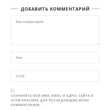
ДОБАВИТЬ КОММЕНТАРИЙ
СОХРАНИТЬ МОЁ ИМЯ, EMAIL И АДРЕС САЙТА В
ЭТОМ БРАУЗЕРЕ ДЛЯ ПОСЛЕДУЮЩИХ МОИХ
КОММЕНТАРИЕВ.