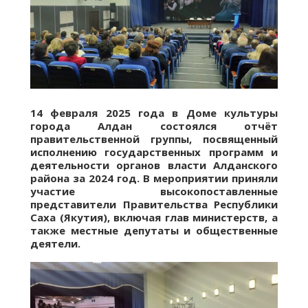
14 февраля 2025 года в Доме культуры
города Алдан состоялся отчёт
правительственной группы, посвященный
исполнению государственных программ и
деятельности органов власти Алданского
района за 2024 год. В мероприятии приняли
участие высокопоставленные
представители Правительства Республики
Саха (Якутия), включая глав министерств, а
также местные депутаты и общественные
деятели.