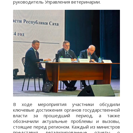
руководитель Управления ветеринарии.
В ходе мероприятия участники обсудили
ключевые достижения органов государственной
власти за прошедший период, а также
обозначили актуальные проблемы и вызовы,
стоящие перед регионом. Каждый из министров
представил детализированные отчеты о