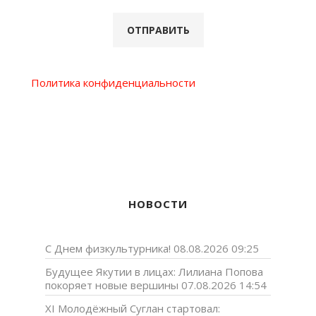
Политика конфиденциальности
НОВОСТИ
С Днем физкультурника!
08.08.2026 09:25
Будущее Якутии в лицах: Лилиана Попова
покоряет новые вершины
07.08.2026 14:54
XI Молодёжный Суглан стартовал: