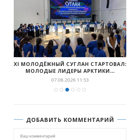
НА
XI МОЛОДЁЖНЫЙ СУГЛАН СТАРТОВАЛ:
МОЛОДЫЕ ЛИДЕРЫ АРКТИКИ...
07.08.2026 11:53
ДОБАВИТЬ КОММЕНТАРИЙ