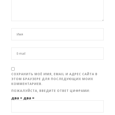
СОХРАНИТЬ МОЁ ИМЯ, EMAIL И АДРЕС САЙТА В
ЭТОМ БРАУЗЕРЕ ДЛЯ ПОСЛЕДУЮЩИХ МОИХ
КОММЕНТАРИЕВ.
ПОЖАЛУЙСТА, ВВЕДИТЕ ОТВЕТ ЦИФРАМИ:
два × два =