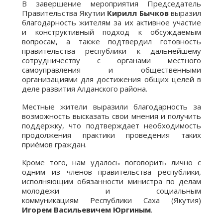
В завершение мероприятия Председатель
Правительства Якутии
Кирилл Бычков
выразил
благодарность жителям за их активное участие
и конструктивный подход к обсуждаемым
вопросам, а также подтвердил готовность
правительства республики к дальнейшему
сотрудничеству с органами местного
самоуправления и общественными
организациями для достижения общих целей в
деле развития Алданского района.
Местные жители выразили благодарность за
возможность высказать свои мнения и получить
поддержку, что подтверждает необходимость
продолжения практики проведения таких
приёмов граждан.
Кроме того, нам удалось поговорить лично с
одним из членов правительства республики,
исполняющим обязанности министра по делам
молодежи и социальным
коммуникациям
Республики Саха (Якутия)
Игорем Васильевичем Юргиным
.