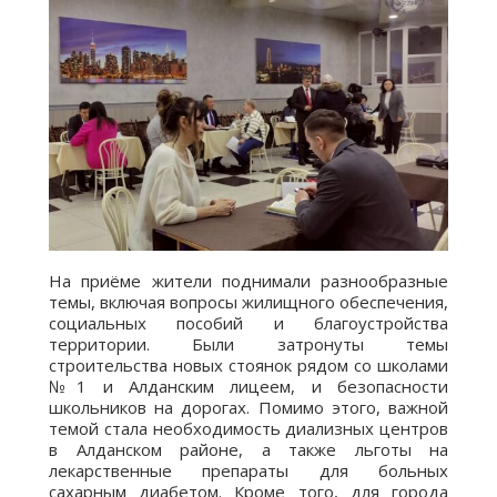
На приёме жители поднимали разнообразные
темы, включая вопросы жилищного обеспечения,
социальных пособий и благоустройства
территории. Были затронуты темы
строительства новых стоянок рядом со школами
№1 и Алданским лицеем, и безопасности
школьников на дорогах. Помимо этого, важной
темой стала необходимость диализных центров
в Алданском районе, а также льготы на
лекарственные препараты для больных
сахарным диабетом. Кроме того, для города