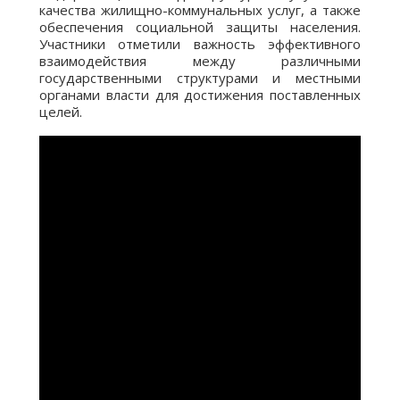
качества жилищно-коммунальных услуг, а также
обеспечения социальной защиты населения.
Участники отметили важность эффективного
взаимодействия между различными
государственными структурами и местными
органами власти для достижения поставленных
целей.