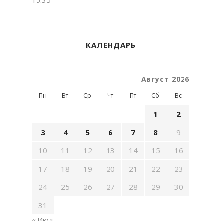
КАЛЕНДАРЬ
Август 2026
Пн
Вт
Ср
Чт
Пт
Сб
Вс
1
2
3
4
5
6
7
8
9
10
11
12
13
14
15
16
17
18
19
20
21
22
23
24
25
26
27
28
29
30
31
« Июл