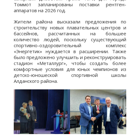
Томмот запланированы поставки рентген-
аппаратов на 2026 год.
Жители района высказали предложения по
строительству новых плавательных центров и
бассейнов, рассчитанных на большее
количество людей, поскольку существующий
спортивно-оздоровительный комплекс
«Энергетик» нуждается в расширении. Также
было предложено улучшить и реконструировать
стадион «Металлург», чтобы создать более
комфортные условия для юных чемпионов из
детско-юношеской спортивной школы
Алданского района.