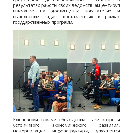
результатах работы своих ведомств, акцентируя
внимание на достигнутых показателях и
выполнении задач, поставленных в рамках
государственных программ.
Ключевыми темами обсуждения стали вопросы
устойчивого экономического развития,
модернизации инфраструктуры, улучшения