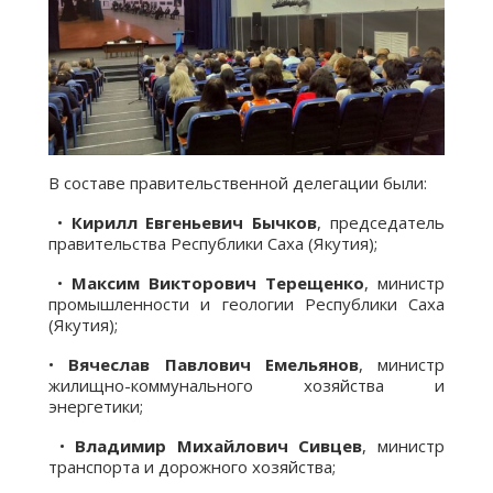
В составе правительственной делегации были:
•
Кирилл Евгеньевич Бычков
, председатель
правительства Республики Саха (Якутия);
•
Максим Викторович Терещенко
, министр
промышленности и геологии Республики Саха
(Якутия);
•
Вячеслав Павлович Емельянов
, министр
жилищно-коммунального хозяйства и
энергетики;
•
Владимир Михайлович Сивцев
, министр
транспорта и дорожного хозяйства;