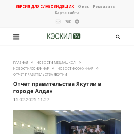
ВЕРСИЯ ДЛЯ СЛАБОВИДЯЩИХ
О нас
Реквизиты
Карта сайта
ГЛАВНАЯ
НОВОСТИ МЕДИАШКОЛ
НОВОСТИ/СОНУННАР
НОВОСТИ/СОНУННАР
ОТЧЕТ ПРАВИТЕЛЬСТВА ЯКУТИИ
Отчёт правительства Якутии в
городе Алдан
15.02.2025 11:27