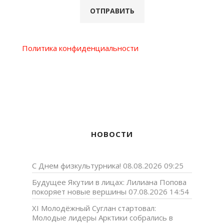
Политика конфиденциальности
НОВОСТИ
С Днем физкультурника!
08.08.2026 09:25
Будущее Якутии в лицах: Лилиана Попова
покоряет новые вершины
07.08.2026 14:54
XI Молодёжный Суглан стартовал:
Молодые лидеры Арктики собрались в