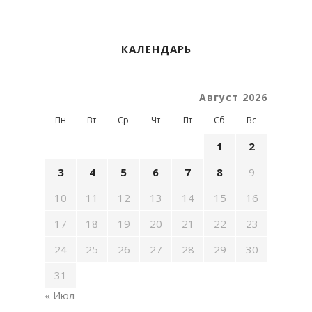
КАЛЕНДАРЬ
Август 2026
Пн
Вт
Ср
Чт
Пт
Сб
Вс
1
2
3
4
5
6
7
8
9
10
11
12
13
14
15
16
17
18
19
20
21
22
23
24
25
26
27
28
29
30
31
« Июл