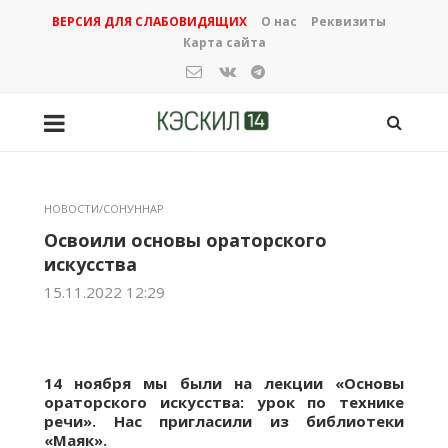
ВЕРСИЯ ДЛЯ СЛАБОВИДЯЩИХ
О нас
Реквизиты
Карта сайта
НОВОСТИ/СОНУННАР
Освоили основы ораторского
искусства
15.11.2022 12:29
14 ноября мы были на лекции «Основы
ораторского искусства: урок по технике
речи». Нас пригласили из библиотеки
«Маяк».