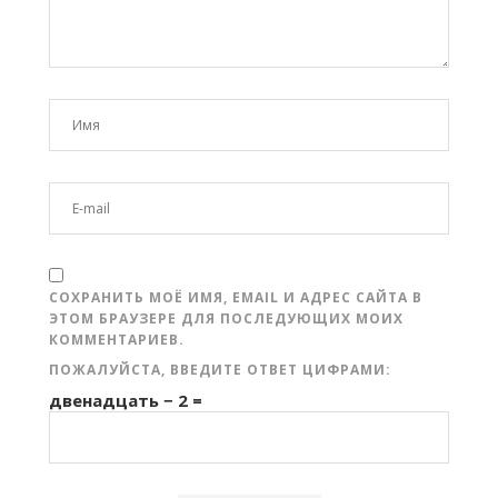
СОХРАНИТЬ МОЁ ИМЯ, EMAIL И АДРЕС САЙТА В
ЭТОМ БРАУЗЕРЕ ДЛЯ ПОСЛЕДУЮЩИХ МОИХ
КОММЕНТАРИЕВ.
ПОЖАЛУЙСТА, ВВЕДИТЕ ОТВЕТ ЦИФРАМИ:
двенадцать − 2 =