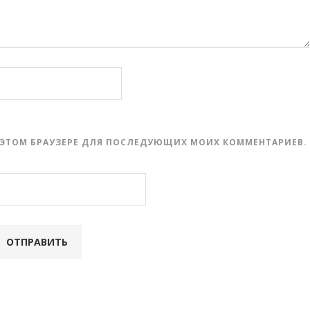
 В ЭТОМ БРАУЗЕРЕ ДЛЯ ПОСЛЕДУЮЩИХ МОИХ КОММЕНТАРИЕВ.