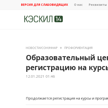
ВЕРСИЯ ДЛЯ СЛАБОВИДЯЩИХ
О нас
Реквизиты
НОВОСТИ/СОНУННАР
ПРОФОРИЕНТАЦИЯ
Образовательный це
регистрацию на курс
12.01.2021 01:46
Продолжается регистрация на курсы и програ