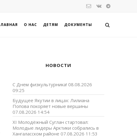
ГЛАВНАЯ
О НАС
ДЕТЯМ
ДОКУМЕНТЫ
НОВОСТИ
С Днем физкультурника!
08.08.2026
09:25
Будущее Якутии в лицах: Лилиана
Попова покоряет новые вершины
07.08.2026 14:54
XI Молодёжный Суглан стартовал:
Молодые лидеры Арктики собрались в
Хангаласском районе
07.08.2026 11:53