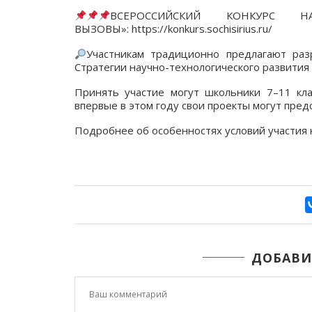
ВСЕРОССИЙСКИЙ КОНКУРС НА
ВЫЗОВЫ»: https://konkurs.sochisirius.ru/
Участникам традиционно предлагают раз
Стратегии научно-технологического развития 
Принять участие могут школьники 7–11 кла
впервые в этом году свои проекты могут пред
Подробнее об особенностях условий участия каж
ДОБАВИ