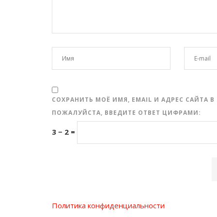
СОХРАНИТЬ МОЁ ИМЯ, EMAIL И АДРЕС САЙТА
ПОЖАЛУЙСТА, ВВЕДИТЕ ОТВЕТ ЦИФРАМИ:
3 − 2 =
Политика конфиденциальности