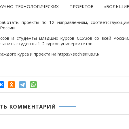
УЧНО-ТЕХНОЛОГИЧЕСКИХ ПРОЕКТОВ «БОЛЬШИ
работать проекты по 12 направлениям, соответствующи
России.
ссов и студенты младших курсов ССУЗов со всей России
ставить студенты 1-2 курсов университетов.
дого курса и проекта на https://sochisirius.ru/
ТЬ КОММЕНТАРИЙ