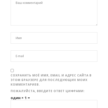
СОХРАНИТЬ МОЁ ИМЯ, EMAIL И АДРЕС САЙТА В
ЭТОМ БРАУЗЕРЕ ДЛЯ ПОСЛЕДУЮЩИХ МОИХ
КОММЕНТАРИЕВ.
ПОЖАЛУЙСТА, ВВЕДИТЕ ОТВЕТ ЦИФРАМИ:
один × 1 =