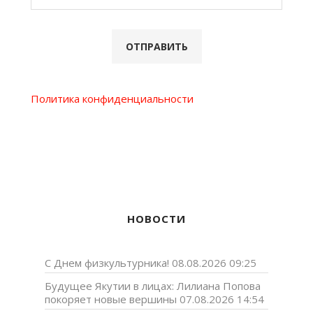
Политика конфиденциальности
НОВОСТИ
С Днем физкультурника!
08.08.2026 09:25
Будущее Якутии в лицах: Лилиана Попова
покоряет новые вершины
07.08.2026 14:54