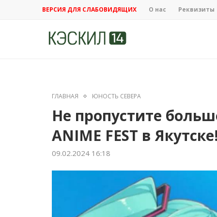
ВЕРСИЯ ДЛЯ СЛАБОВИДЯЩИХ
О нас
Реквизиты
ГЛАВНАЯ
ЮНОСТЬ СЕВЕРА
Не пропустите больш
ANIME FEST в Якутске
09.02.2024 16:18