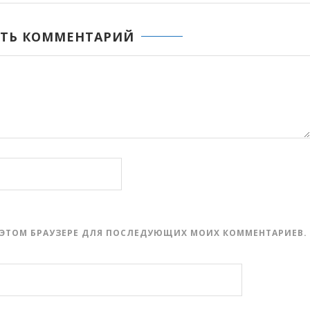
ТЬ КОММЕНТАРИЙ
 В ЭТОМ БРАУЗЕРЕ ДЛЯ ПОСЛЕДУЮЩИХ МОИХ КОММЕНТАРИЕВ.