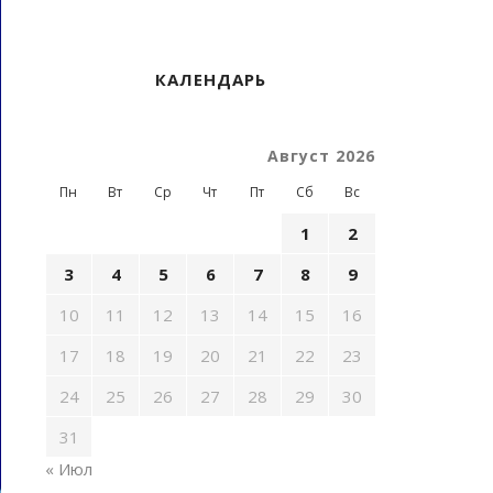
КАЛЕНДАРЬ
Август 2026
Пн
Вт
Ср
Чт
Пт
Сб
Вс
1
2
3
4
5
6
7
8
9
10
11
12
13
14
15
16
17
18
19
20
21
22
23
24
25
26
27
28
29
30
31
« Июл