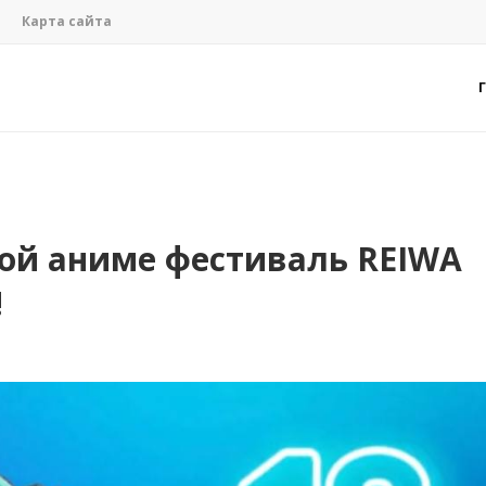
Карта сайта
ой аниме фестиваль REIWA
!