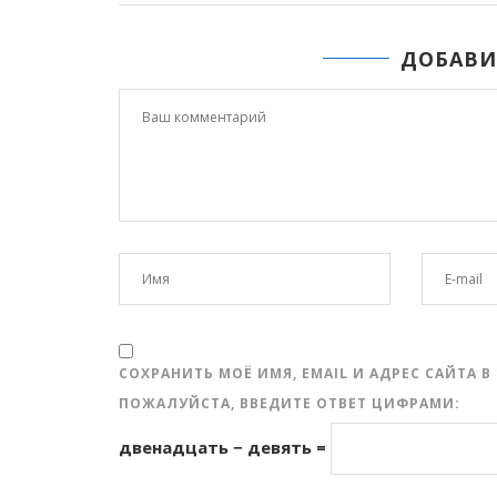
ДОБАВИ
СОХРАНИТЬ МОЁ ИМЯ, EMAIL И АДРЕС САЙТА
ПОЖАЛУЙСТА, ВВЕДИТЕ ОТВЕТ ЦИФРАМИ:
двенадцать − девять =