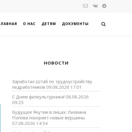
ГЛАВНАЯ
О НАС
ДЕТЯМ
ДОКУМЕНТЫ
НОВОСТИ
Заработал Штаб по трудоустройству
педработников
09.08.2026 17:01
С Днем физкультурника!
08.08.2026
09:25
Будущее Якутии в лицах: Лилиана
Попова покоряет новые вершины
07.08.2026 14:54