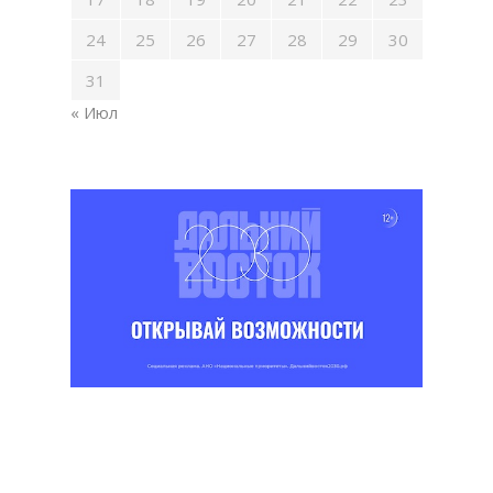
24
25
26
27
28
29
30
31
« Июл