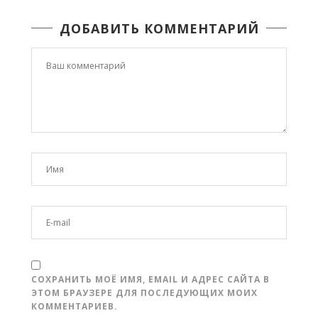
ДОБАВИТЬ КОММЕНТАРИЙ
СОХРАНИТЬ МОЁ ИМЯ, EMAIL И АДРЕС САЙТА В
ЭТОМ БРАУЗЕРЕ ДЛЯ ПОСЛЕДУЮЩИХ МОИХ
КОММЕНТАРИЕВ.