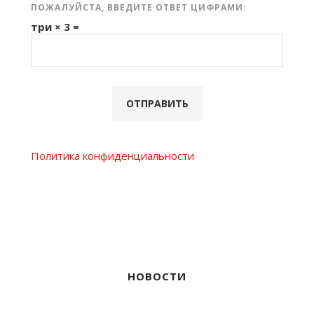
ПОЖАЛУЙСТА, ВВЕДИТЕ ОТВЕТ ЦИФРАМИ:
три × 3 =
Политика конфиденциальности
НОВОСТИ