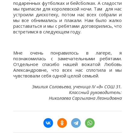
подаренных футболках и бейсболках. А сладости
мы припасли для королевской ночи. Там для нас
устроили дискотеку, потом нас всех собрали и
мы все обнимались и плакали. Нам было жалко
расставаться и мы с ребятами договорились, что
встретимся в следующем году.
Мне очень понравилось в лагере, я
познакомилась с замечательными ребятами.
Отдельное спасибо нашей вожатой Любовь
Александровне, что всех нас сплотила и мы
чувствовали себя одной целой семьей.
Эмилия Соловьева, ученица IV «д» СОШ 31.
Классный руководитель:
Николаева Саргылана Леонидовна