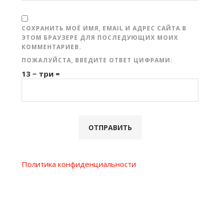
СОХРАНИТЬ МОЁ ИМЯ, EMAIL И АДРЕС САЙТА В
ЭТОМ БРАУЗЕРЕ ДЛЯ ПОСЛЕДУЮЩИХ МОИХ
КОММЕНТАРИЕВ.
ПОЖАЛУЙСТА, ВВЕДИТЕ ОТВЕТ ЦИФРАМИ:
13 − три =
Политика конфиденциальности