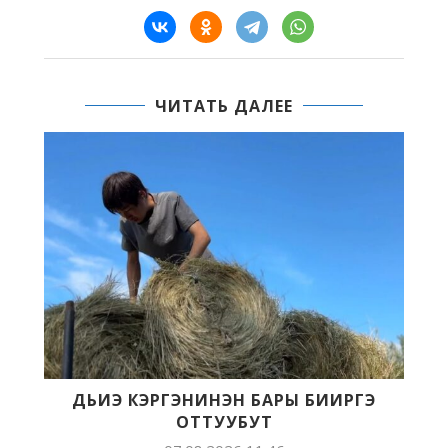
ЧИТАТЬ ДАЛЕЕ
Л:
ДЬИЭ КЭРГЭНИНЭН БАРЫ БИИРГЭ
ОТТУУБУТ