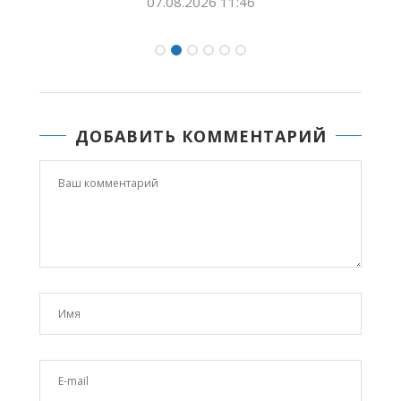
07.08.2026 11:46
ДОБАВИТЬ КОММЕНТАРИЙ