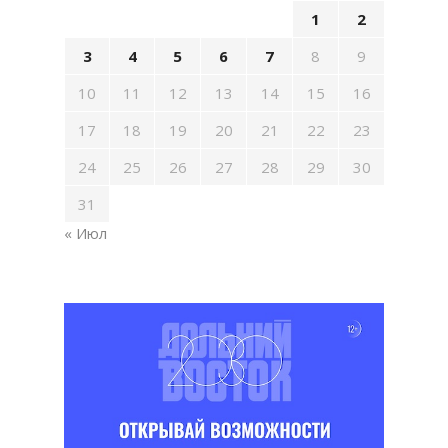
1
2
3
4
5
6
7
8
9
10
11
12
13
14
15
16
17
18
19
20
21
22
23
24
25
26
27
28
29
30
31
« Июл