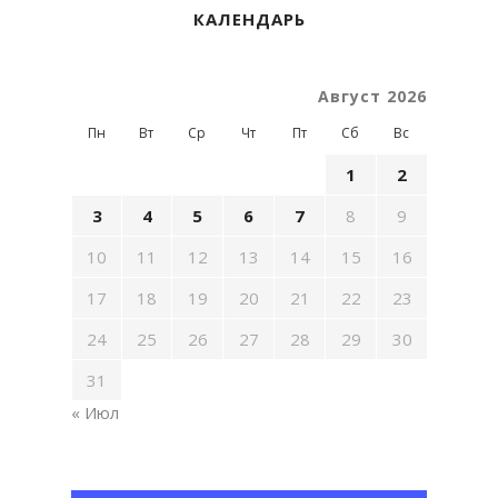
КАЛЕНДАРЬ
Август 2026
Пн
Вт
Ср
Чт
Пт
Сб
Вс
1
2
3
4
5
6
7
8
9
10
11
12
13
14
15
16
17
18
19
20
21
22
23
24
25
26
27
28
29
30
31
« Июл