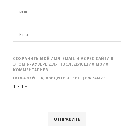
СОХРАНИТЬ МОЁ ИМЯ, EMAIL И АДРЕС САЙТА В
ЭТОМ БРАУЗЕРЕ ДЛЯ ПОСЛЕДУЮЩИХ МОИХ
КОММЕНТАРИЕВ.
ПОЖАЛУЙСТА, ВВЕДИТЕ ОТВЕТ ЦИФРАМИ:
1 × 1 =