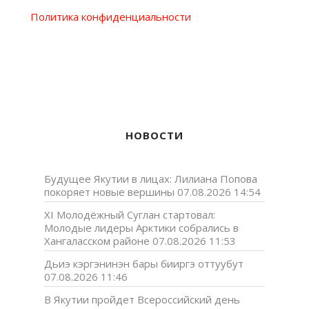
Политика конфиденциальности
НОВОСТИ
Будущее Якутии в лицах: Лилиана Попова
покоряет новые вершины
07.08.2026 14:54
XI Молодёжный Суглан стартовал:
Молодые лидеры Арктики собрались в
Хангаласском районе
07.08.2026 11:53
Дьиэ кэргэнинэн бары бииргэ оттуубут
07.08.2026 11:46
В Якутии пройдет Всероссийский день