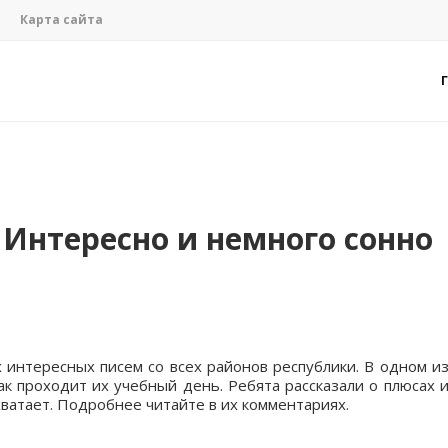
Карта сайта
 Интересно и немного сонно
 интересных писем со всех районов республики. В одном и
ак проходит их учебный день. Ребята рассказали о плюсах 
 хватает. Подробнее читайте в их комментариях.