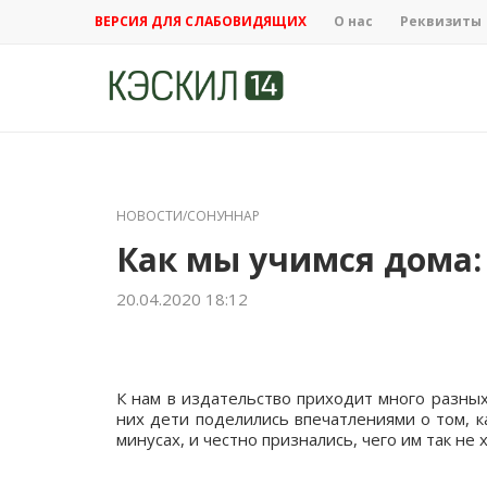
ВЕРСИЯ ДЛЯ СЛАБОВИДЯЩИХ
О нас
Реквизиты
НОВОСТИ/СОНУННАР
Как мы учимся дома:
20.04.2020 18:12
К нам в издательство приходит много разных
них дети поделились впечатлениями о том, к
минусах, и честно признались, чего им так не