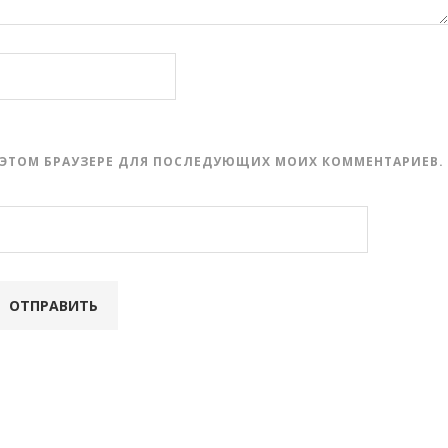
 В ЭТОМ БРАУЗЕРЕ ДЛЯ ПОСЛЕДУЮЩИХ МОИХ КОММЕНТАРИЕВ.