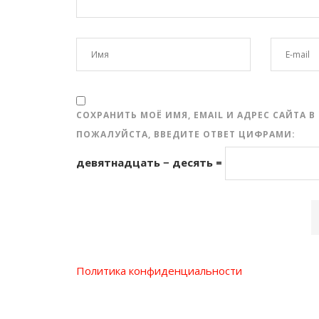
СОХРАНИТЬ МОЁ ИМЯ, EMAIL И АДРЕС САЙТА
ПОЖАЛУЙСТА, ВВЕДИТЕ ОТВЕТ ЦИФРАМИ:
девятнадцать − десять =
Политика конфиденциальности