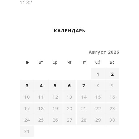
11:32
КАЛЕНДАРЬ
Август 2026
Пн
Вт
Ср
Чт
Пт
Сб
Вс
1
2
3
4
5
6
7
8
9
10
11
12
13
14
15
16
17
18
19
20
21
22
23
24
25
26
27
28
29
30
31