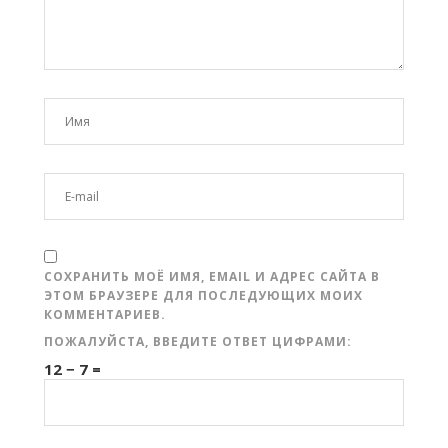
СОХРАНИТЬ МОЁ ИМЯ, EMAIL И АДРЕС САЙТА В
ЭТОМ БРАУЗЕРЕ ДЛЯ ПОСЛЕДУЮЩИХ МОИХ
КОММЕНТАРИЕВ.
ПОЖАЛУЙСТА, ВВЕДИТЕ ОТВЕТ ЦИФРАМИ:
12 − 7 =