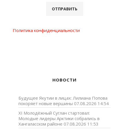
Политика конфиденциальности
НОВОСТИ
Будущее Якутии в лицах: Лилиана Попова
покоряет новые вершины
07.08.2026 14:54
XI Молодёжный Суглан стартовал:
Молодые лидеры Арктики собрались в
Хангаласском районе
07.08.2026 11:53