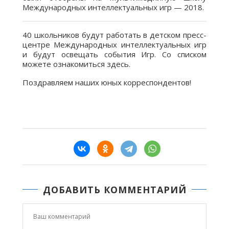
Международных интеллектуальных игр — 2018.
40 школьников будут работать в детском пресс-
центре Международных интеллектуальных игр
и будут освещать события Игр. Со списком
можете ознакомиться здесь.
Поздравляем наших юных корреспондентов!
ДОБАВИТЬ КОММЕНТАРИЙ