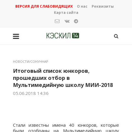
ВЕРСИЯ ДЛЯ СЛАБОВИДЯЩИХ
О нас
Реквизиты
Карта сайта
НОВОСТИ/СОНУННАР
Итоговый список юнкоров,
прошедших отбор в
Мультимедийную школу МИИ-2018
05.06.2018 14:36
Стали известны имена 40 юнкоров, которые
были отобраны на Мультимедийную школу