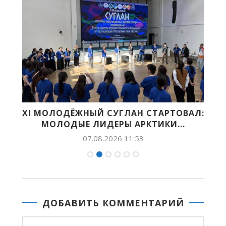
НА
XI МОЛОДЁЖНЫЙ СУГЛАН СТАРТОВАЛ:
МОЛОДЫЕ ЛИДЕРЫ АРКТИКИ...
07.08.2026 11:53
ДОБАВИТЬ КОММЕНТАРИЙ