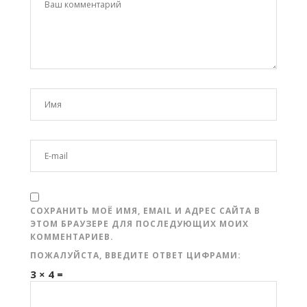
СОХРАНИТЬ МОЁ ИМЯ, EMAIL И АДРЕС САЙТА В
ЭТОМ БРАУЗЕРЕ ДЛЯ ПОСЛЕДУЮЩИХ МОИХ
КОММЕНТАРИЕВ.
ПОЖАЛУЙСТА, ВВЕДИТЕ ОТВЕТ ЦИФРАМИ:
3 × 4 =