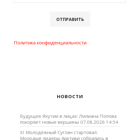
Политика конфиденциальности
НОВОСТИ
Будущее Якутии в лицах: Лилиана Попова
покоряет новые вершины
07.08.2026 14:54
XI Молодёжный Суглан стартовал:
Молодые лидеры Арктики собрались в