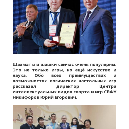
Шахматы и шашки сейчас очень популярны.
Это не только игры, но ещё искусство и
наука. Обо всех преимуществах и
возможностях логических настольных игр
рассказал директор Центра
интеллектуальных видов спорта и игр СВФУ
Никифоров Юрий Егорович.