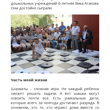
дошкольных учреждений 6-летняя Вика Атакова.
Они достойно сыграли.
Часть моей жизни
Шахматы – сложная игра. Не каждый ребёнок
сможет решать задачи. А вот шашки могут
освоить почти все. Есть уникальные дети,
которые всего за полгода достигают разряда. В
основном, это те, кто играют дома вместе со