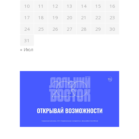
10
11
12
13
14
15
16
17
18
19
20
21
22
23
24
25
26
27
28
29
30
31
« Июл