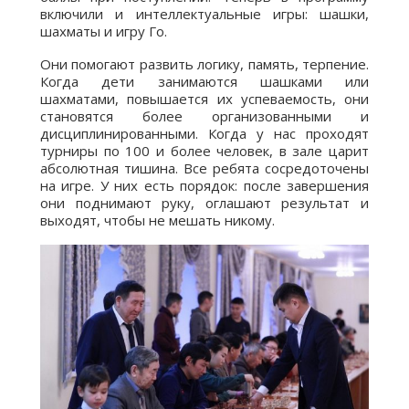
включили и интеллектуальные игры: шашки,
шахматы и игру Го.
Они помогают развить логику, память, терпение.
Когда дети занимаются шашками или
шахматами, повышается их успеваемость, они
становятся более организованными и
дисциплинированными. Когда у нас проходят
турниры по 100 и более человек, в зале царит
абсолютная тишина. Все ребята сосредоточены
на игре. У них есть порядок: после завершения
они поднимают руку, оглашают результат и
выходят, чтобы не мешать никому.