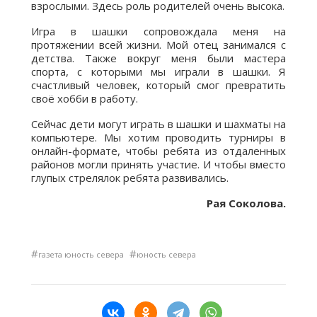
взрослыми. Здесь роль родителей очень высока.
Игра в шашки сопровождала меня на
протяжении всей жизни. Мой отец занимался с
детства. Также вокруг меня были мастера
спорта, с которыми мы играли в шашки. Я
счастливый человек, который смог превратить
своё хобби в работу.
Сейчас дети могут играть в шашки и шахматы на
компьютере. Мы хотим проводить турниры в
онлайн-формате, чтобы ребята из отдаленных
районов могли принять участие. И чтобы вместо
глупых стрелялок ребята развивались.
Рая Соколова.
#
#
газета юность севера
юность севера