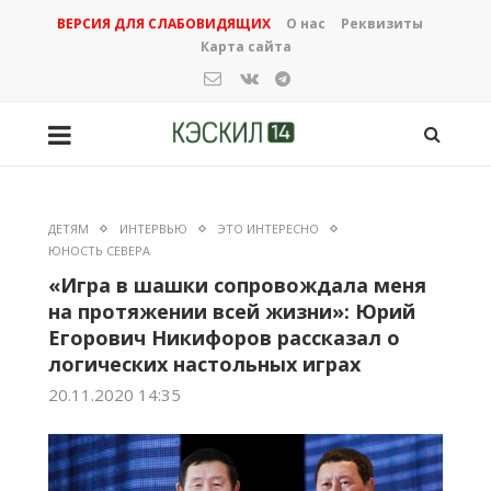
ВЕРСИЯ ДЛЯ СЛАБОВИДЯЩИХ
О нас
Реквизиты
Карта сайта
ДЕТЯМ
ИНТЕРВЬЮ
ЭТО ИНТЕРЕСНО
ЮНОСТЬ СЕВЕРА
«Игра в шашки сопровождала меня
на протяжении всей жизни»: Юрий
Егорович Никифоров рассказал о
логических настольных играх
20.11.2020 14:35