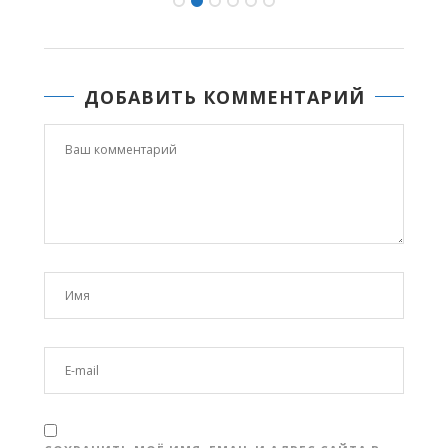
ДОБАВИТЬ КОММЕНТАРИЙ