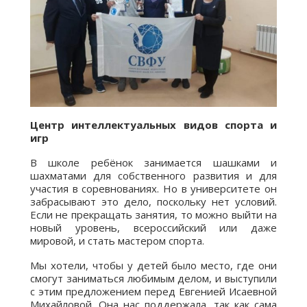
Центр интеллектуальных видов спорта и
игр
В школе ребёнок занимается шашками и
шахматами для собственного развития и для
участия в соревнованиях. Но в университете он
забрасывают это дело, поскольку нет условий.
Если не прекращать занятия, то можно выйти на
новый уровень, всероссийский или даже
мировой, и стать мастером спорта.
Мы хотели, чтобы у детей было место, где они
смогут заниматься любимым делом, и выступили
с этим предложением перед Евгенией Исаевной
Михайловой. Она нас поддержала, так как сама