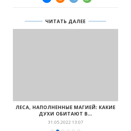
ЧИТАТЬ ДАЛЕЕ
ЛЕСА, НАПОЛНЕННЫЕ МАГИЕЙ: КАКИЕ
ДУХИ ОБИТАЮТ В...
31.05.2022 13:07