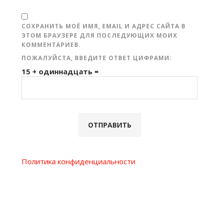
СОХРАНИТЬ МОЁ ИМЯ, EMAIL И АДРЕС САЙТА В
ЭТОМ БРАУЗЕРЕ ДЛЯ ПОСЛЕДУЮЩИХ МОИХ
КОММЕНТАРИЕВ.
ПОЖАЛУЙСТА, ВВЕДИТЕ ОТВЕТ ЦИФРАМИ:
15 + одиннадцать =
Политика конфиденциальности