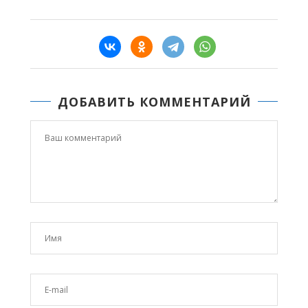
ДОБАВИТЬ КОММЕНТАРИЙ