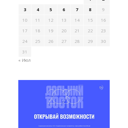
3
4
5
6
7
8
9
10
11
12
13
14
15
16
17
18
19
20
21
22
23
24
25
26
27
28
29
30
31
« Июл