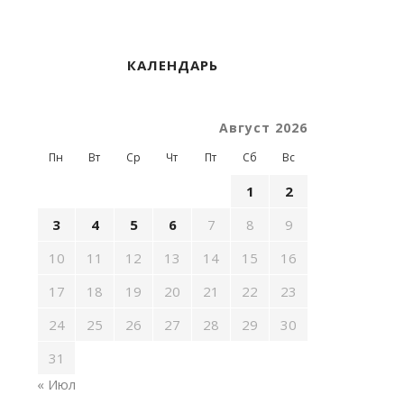
КАЛЕНДАРЬ
Август 2026
Пн
Вт
Ср
Чт
Пт
Сб
Вс
1
2
3
4
5
6
7
8
9
10
11
12
13
14
15
16
17
18
19
20
21
22
23
24
25
26
27
28
29
30
31
« Июл