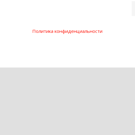
Политика конфиденциальности