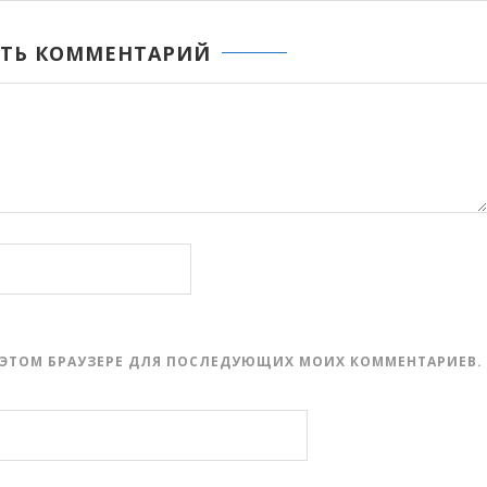
ТЬ КОММЕНТАРИЙ
 В ЭТОМ БРАУЗЕРЕ ДЛЯ ПОСЛЕДУЮЩИХ МОИХ КОММЕНТАРИЕВ.