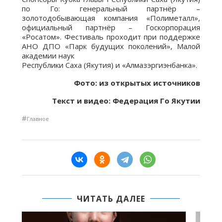
по Го: генеральный партнёр –
золотодобывающая компания «Полиметалл»,
официальный партнёр – Госкорпорация
«Росатом». Фестиваль проходит при поддержке
АНО ДПО «Парк будущих поколений», Малой
академии наук
Республики Саха (Якутия) и «Алмазэргиэнбанка».
Фото: из открытых источников
Текст и видео: Федерация Го Якутии
#
Главное
ЧИТАТЬ ДАЛЕЕ