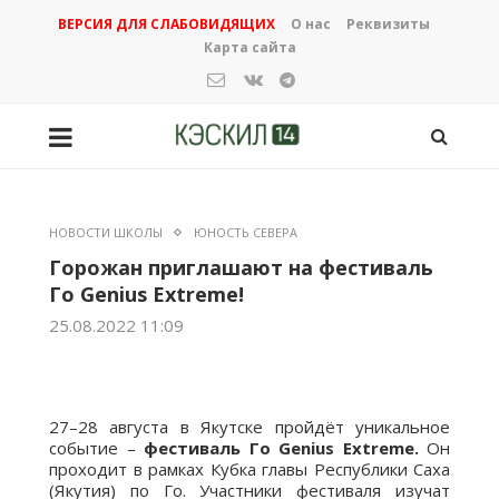
ВЕРСИЯ ДЛЯ СЛАБОВИДЯЩИХ
О нас
Реквизиты
Карта сайта
НОВОСТИ ШКОЛЫ
ЮНОСТЬ СЕВЕРА
Горожан приглашают на фестиваль
Го Genius Extreme!
25.08.2022 11:09
27–28 августа в Якутске пройдёт уникальное
событие –
фестиваль Го Genius Extreme.
Он
проходит в рамках Кубка главы Республики Саха
(Якутия) по Го. Участники фестиваля изучат