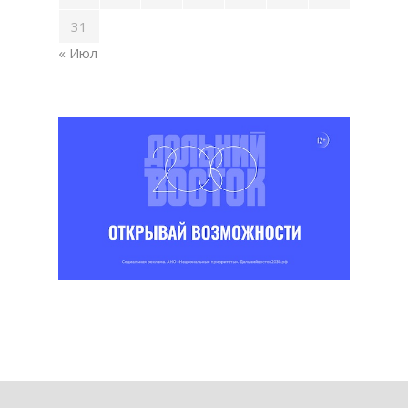
31
« Июл