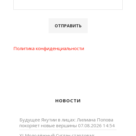
Политика конфиденциальности
НОВОСТИ
Будущее Якутии в лицах: Лилиана Попова
покоряет новые вершины
07.08.2026 14:54
XI Молодёжный Суглан стартовал: