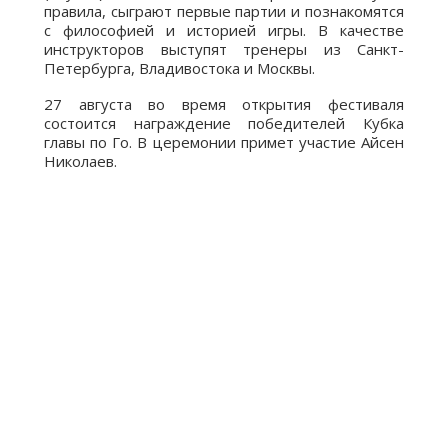
правила, сыграют первые партии и познакомятся
с философией и историей игры. В качестве
инструкторов выступят тренеры из Санкт-
Петербурга, Владивостока и Москвы.
27 августа во время открытия фестиваля
состоится награждение победителей Кубка
главы по Го. В церемонии примет участие Айсен
Николаев.