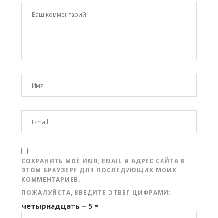
СОХРАНИТЬ МОЁ ИМЯ, EMAIL И АДРЕС САЙТА В
ЭТОМ БРАУЗЕРЕ ДЛЯ ПОСЛЕДУЮЩИХ МОИХ
КОММЕНТАРИЕВ.
ПОЖАЛУЙСТА, ВВЕДИТЕ ОТВЕТ ЦИФРАМИ:
четырнадцать − 5 =