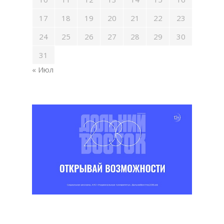
17
18
19
20
21
22
23
24
25
26
27
28
29
30
31
« Июл