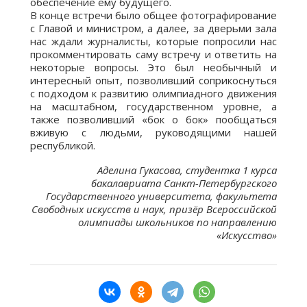
обеспечение ему будущего.
В конце встречи было общее фотографирование
с Главой и министром, а далее, за дверьми зала
нас ждали журналисты, которые попросили нас
прокомментировать саму встречу и ответить на
некоторые вопросы. Это был необычный и
интересный опыт, позволивший соприкоснуться
с подходом к развитию олимпиадного движения
на масштабном, государственном уровне, а
также позволивший «бок о бок» пообщаться
вживую с людьми, руководящими нашей
республикой.
Аделина Гукасова, студентка 1 курса
бакалавриата Санкт-Петербургского
Государственного университета, факультета
Свободных искусств и наук, призёр Всероссийской
олимпиады школьников по направлению
«Искусство»