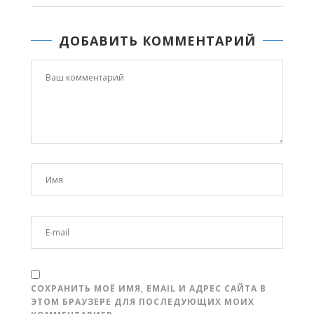
ДОБАВИТЬ КОММЕНТАРИЙ
СОХРАНИТЬ МОЁ ИМЯ, EMAIL И АДРЕС САЙТА В
ЭТОМ БРАУЗЕРЕ ДЛЯ ПОСЛЕДУЮЩИХ МОИХ