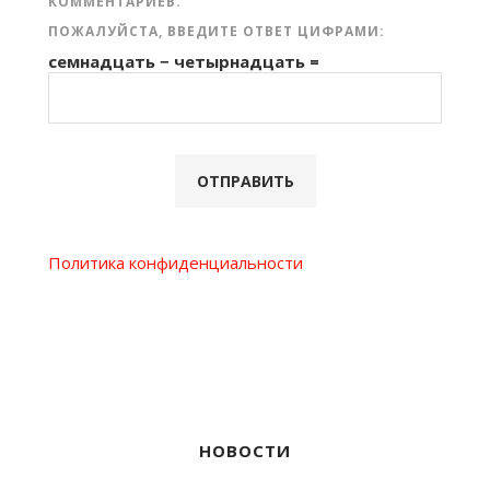
КОММЕНТАРИЕВ.
ПОЖАЛУЙСТА, ВВЕДИТЕ ОТВЕТ ЦИФРАМИ:
семнадцать − четырнадцать =
Политика конфиденциальности
НОВОСТИ