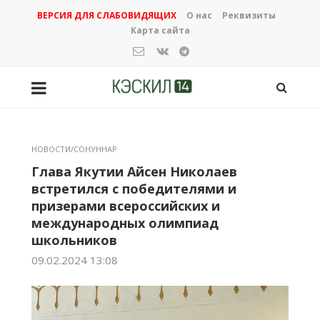
ВЕРСИЯ ДЛЯ СЛАБОВИДЯЩИХ
О нас
Реквизиты
Карта сайта
НОВОСТИ/СОНУННАР
Глава Якутии Айсен Николаев
встретился с победителями и
призерами всероссийских и
международных олимпиад
школьников
09.02.2024 13:08