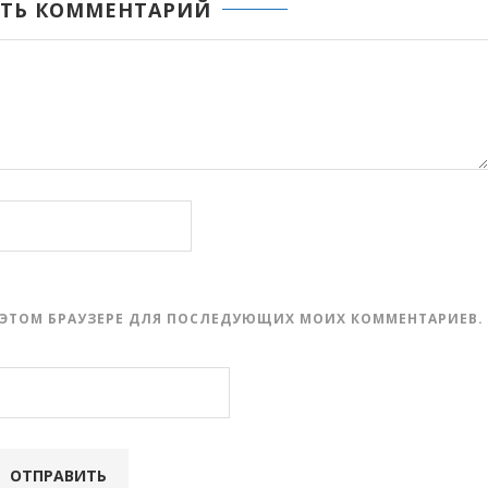
ТЬ КОММЕНТАРИЙ
 В ЭТОМ БРАУЗЕРЕ ДЛЯ ПОСЛЕДУЮЩИХ МОИХ КОММЕНТАРИЕВ.