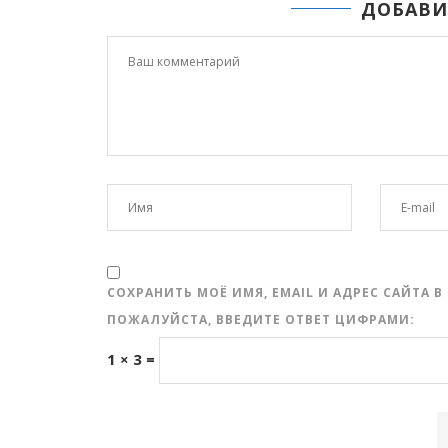
ДОБАВИ
СОХРАНИТЬ МОЁ ИМЯ, EMAIL И АДРЕС САЙТА
ПОЖАЛУЙСТА, ВВЕДИТЕ ОТВЕТ ЦИФРАМИ:
1 × 3 =