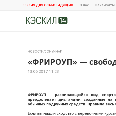
ВЕРСИЯ ДЛЯ СЛАБОВИДЯЩИХ
О нас
Реквизиты
НОВОСТИ/СОНУННАР
«ФРИРОУП» — свобод
13.06.2017 11:23
ФРИРОУП
– развивающийся вид спорта,
преодолевает дистанции, созданные на д
обычных подручных средств. Правила весьм
Если вы нашли сходство с веревочными курса