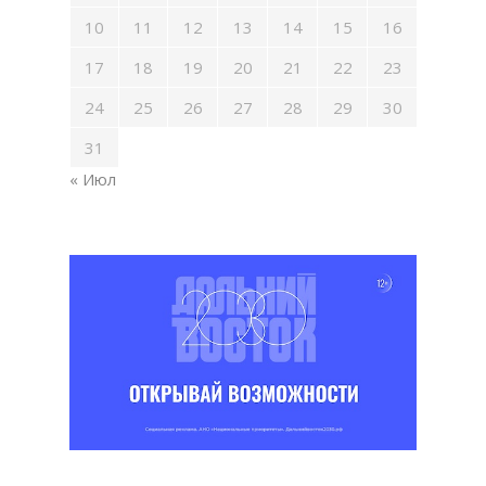
10
11
12
13
14
15
16
17
18
19
20
21
22
23
24
25
26
27
28
29
30
31
« Июл