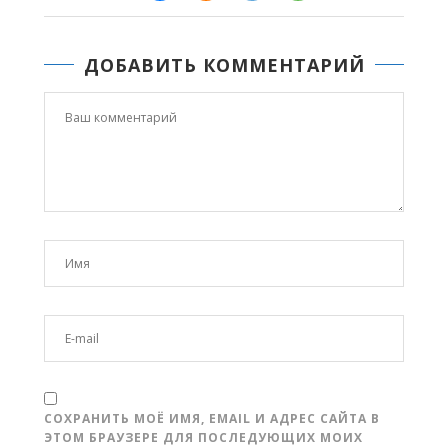
ДОБАВИТЬ КОММЕНТАРИЙ
СОХРАНИТЬ МОЁ ИМЯ, EMAIL И АДРЕС САЙТА В
ЭТОМ БРАУЗЕРЕ ДЛЯ ПОСЛЕДУЮЩИХ МОИХ