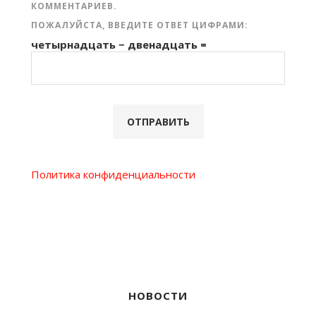
КОММЕНТАРИЕВ.
ПОЖАЛУЙСТА, ВВЕДИТЕ ОТВЕТ ЦИФРАМИ:
четырнадцать − двенадцать =
Политика конфиденциальности
НОВОСТИ