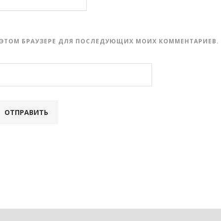
 В ЭТОМ БРАУЗЕРЕ ДЛЯ ПОСЛЕДУЮЩИХ МОИХ КОММЕНТАРИЕВ.