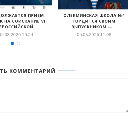
ТИИ ЕЩЕ ОДИН ГЕРОЙ
СЕГОДНЯ ДЕНЬ ПАМЯТИ О
РОССИИ!
ПЕРВОМ ПРЕЗИДЕНТЕ,
РОВНО...
04.08.2026 10:45
04.08.2026 10:41
ТЬ КОММЕНТАРИЙ