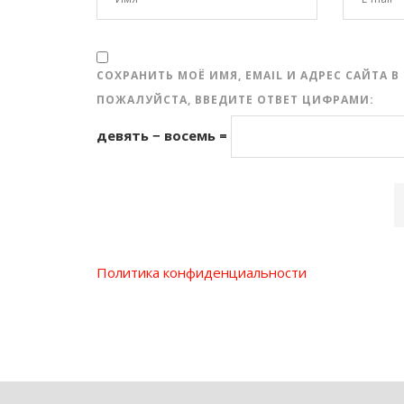
СОХРАНИТЬ МОЁ ИМЯ, EMAIL И АДРЕС САЙТА
ПОЖАЛУЙСТА, ВВЕДИТЕ ОТВЕТ ЦИФРАМИ:
девять − восемь =
Политика конфиденциальности