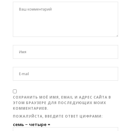
СОХРАНИТЬ МОЁ ИМЯ, EMAIL И АДРЕС САЙТА В
ЭТОМ БРАУЗЕРЕ ДЛЯ ПОСЛЕДУЮЩИХ МОИХ
КОММЕНТАРИЕВ.
ПОЖАЛУЙСТА, ВВЕДИТЕ ОТВЕТ ЦИФРАМИ:
семь − четыре =