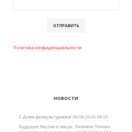
Политика конфиденциальности
НОВОСТИ
С Днем физкультурника!
08.08.2026 09:25
Будущее Якутии в лицах: Лилиана Попова
покоряет новые вершины
07.08.2026 14:54