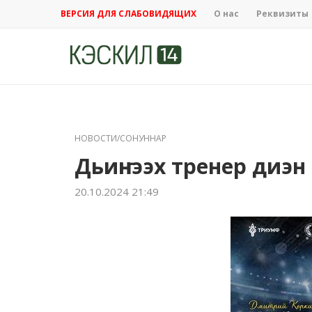
ВЕРСИЯ ДЛЯ СЛАБОВИДЯЩИХ
О нас
Реквизиты
НОВОСТИ/СОНУННАР
Дьиҥнээх тренер диэн
20.10.2024 21:49