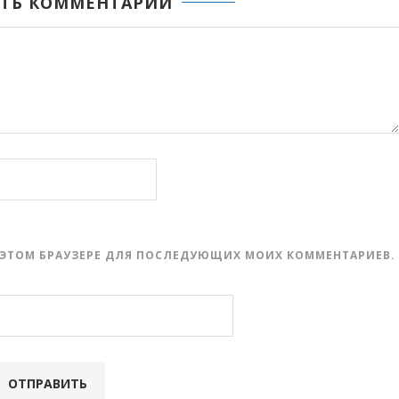
ТЬ КОММЕНТАРИЙ
 В ЭТОМ БРАУЗЕРЕ ДЛЯ ПОСЛЕДУЮЩИХ МОИХ КОММЕНТАРИЕВ.