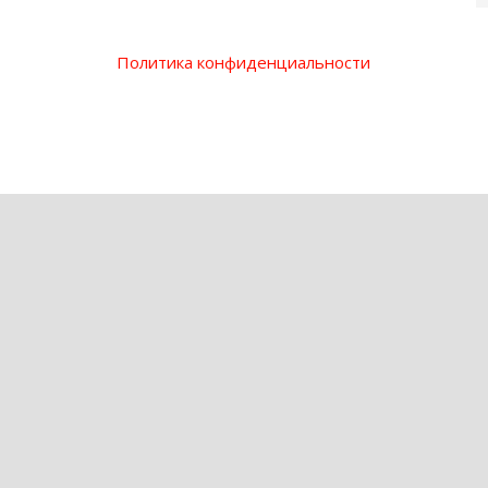
Политика конфиденциальности