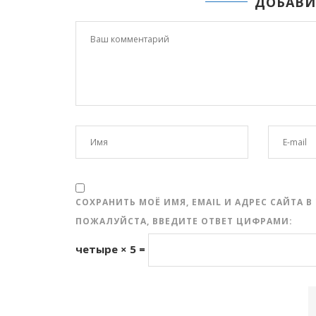
ДОБАВИ
СОХРАНИТЬ МОЁ ИМЯ, EMAIL И АДРЕС САЙТА
ПОЖАЛУЙСТА, ВВЕДИТЕ ОТВЕТ ЦИФРАМИ:
четыре × 5 =