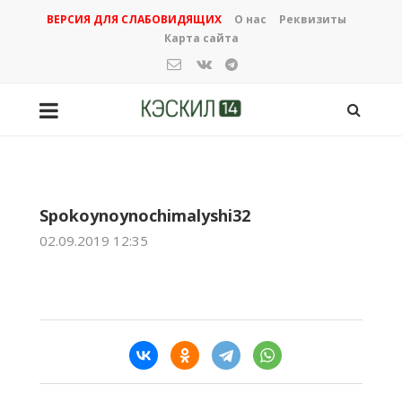
ВЕРСИЯ ДЛЯ СЛАБОВИДЯЩИХ
О нас
Реквизиты
Карта сайта
Spokoynoynochimalyshi32
02.09.2019 12:35