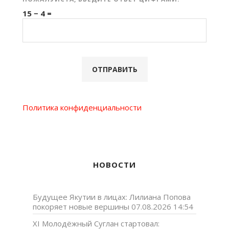
15 − 4 =
Политика конфиденциальности
НОВОСТИ
Будущее Якутии в лицах: Лилиана Попова
покоряет новые вершины
07.08.2026 14:54
XI Молодёжный Суглан стартовал: