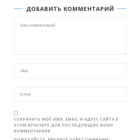
ДОБАВИТЬ КОММЕНТАРИЙ
СОХРАНИТЬ МОЁ ИМЯ, EMAIL И АДРЕС САЙТА В
ЭТОМ БРАУЗЕРЕ ДЛЯ ПОСЛЕДУЮЩИХ МОИХ
КОММЕНТАРИЕВ.
ПОЖАЛУЙСТА, ВВЕДИТЕ ОТВЕТ ЦИФРАМИ: