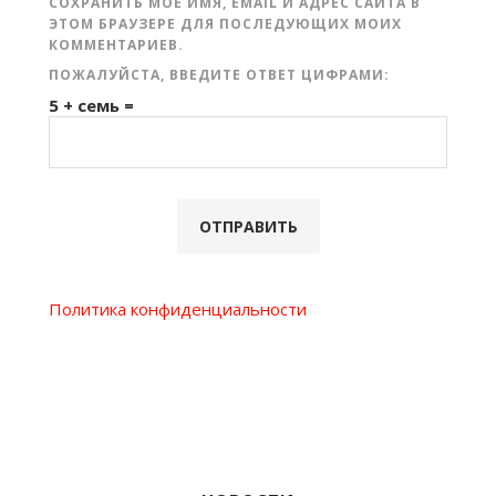
СОХРАНИТЬ МОЁ ИМЯ, EMAIL И АДРЕС САЙТА В
ЭТОМ БРАУЗЕРЕ ДЛЯ ПОСЛЕДУЮЩИХ МОИХ
КОММЕНТАРИЕВ.
ПОЖАЛУЙСТА, ВВЕДИТЕ ОТВЕТ ЦИФРАМИ:
5 + семь =
Политика конфиденциальности