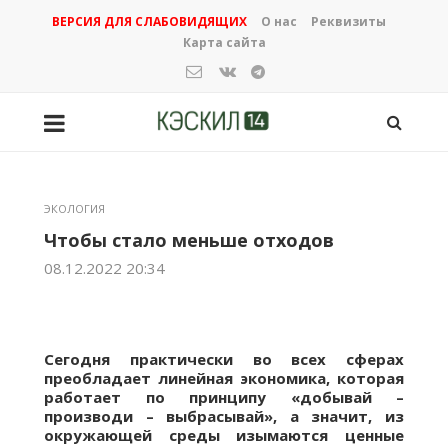
ВЕРСИЯ ДЛЯ СЛАБОВИДЯЩИХ
О нас
Реквизиты
Карта сайта
ЭКОЛОГИЯ
Чтобы стало меньше отходов
08.12.2022 20:34
Сегодня практически во всех сферах
преобладает линейная экономика, которая
работает по принципу «добывай –
производи – выбрасывай», а значит, из
окружающей среды изымаются ценные