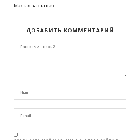
Махтал за статью
ДОБАВИТЬ КОММЕНТАРИЙ