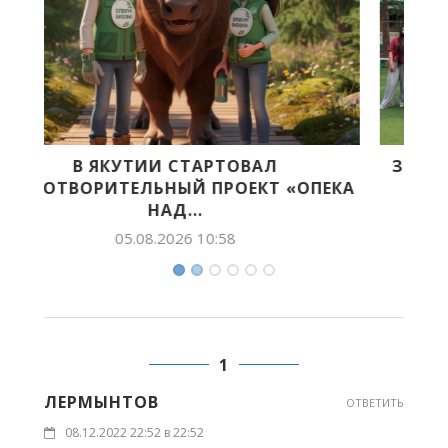
ЗЕЛЕНЫЕ ПИОНЕРЫ ЯКУТИИ ПОДВЕЛИ
ЕКА
ИТОГИ ПРОФИЛЬНОЙ СМЕНЫ...
31.07.2026 12:00
1
ЛЕРМЫНТОВ
ОТВЕТИТЬ
08.12.2022 22:52 в 22:52