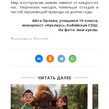
Мир, в котором мы живем, зависит от каждого из
нас. Творческих находок, поменьше отходов и
чистой окружающей природы на долгие годы.
Айта Орлова, учащаяся 10 класса,
юнкорпост «Нуклеус», Кобяйская СОШ.
На фото: мои куклы.
#
#
экоактивисты
экология
ЧИТАТЬ ДАЛЕЕ