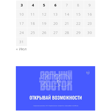
3
4
5
6
7
8
9
10
11
12
13
14
15
16
17
18
19
20
21
22
23
24
25
26
27
28
29
30
31
« Июл