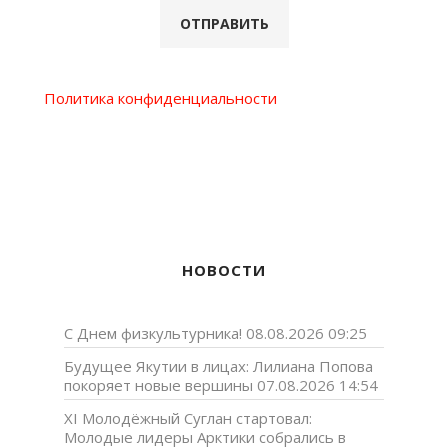
Политика конфиденциальности
НОВОСТИ
С Днем физкультурника!
08.08.2026 09:25
Будущее Якутии в лицах: Лилиана Попова
покоряет новые вершины
07.08.2026 14:54
XI Молодёжный Суглан стартовал:
Молодые лидеры Арктики собрались в