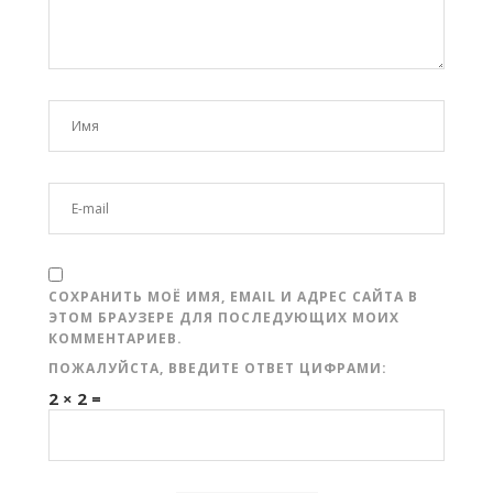
СОХРАНИТЬ МОЁ ИМЯ, EMAIL И АДРЕС САЙТА В
ЭТОМ БРАУЗЕРЕ ДЛЯ ПОСЛЕДУЮЩИХ МОИХ
КОММЕНТАРИЕВ.
ПОЖАЛУЙСТА, ВВЕДИТЕ ОТВЕТ ЦИФРАМИ:
2 × 2 =