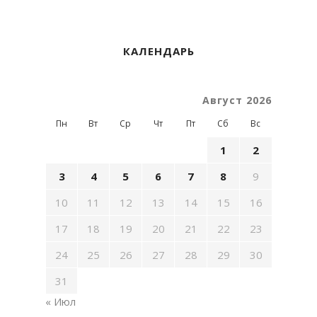
КАЛЕНДАРЬ
Август 2026
Пн
Вт
Ср
Чт
Пт
Сб
Вс
1
2
3
4
5
6
7
8
9
10
11
12
13
14
15
16
17
18
19
20
21
22
23
24
25
26
27
28
29
30
31
« Июл