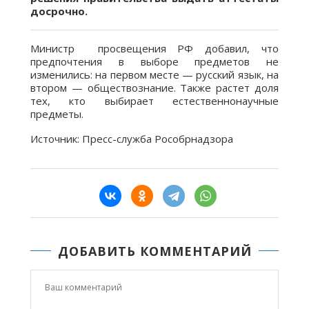
досрочно.
Министр просвещения РФ добавил, что
предпочтения в выборе предметов не
изменились: на первом месте — русский язык, на
втором — обществознание. Также растет доля
тех, кто выбирает естественнонаучные
предметы.
Источник: Пресс-служба Рособрнадзора
ДОБАВИТЬ КОММЕНТАРИЙ