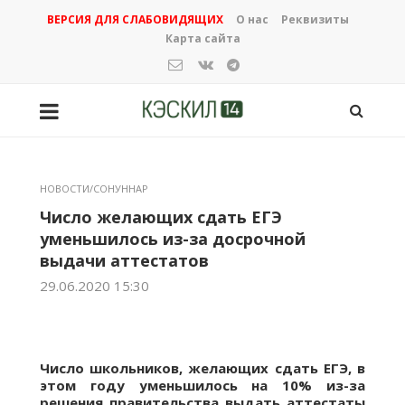
ВЕРСИЯ ДЛЯ СЛАБОВИДЯЩИХ
О нас
Реквизиты
Карта сайта
НОВОСТИ/СОНУННАР
Число желающих сдать ЕГЭ
уменьшилось из-за досрочной
выдачи аттестатов
29.06.2020 15:30
Число школьников, желающих сдать ЕГЭ, в
этом году уменьшилось на 10% из-за
решения правительства выдать аттестаты