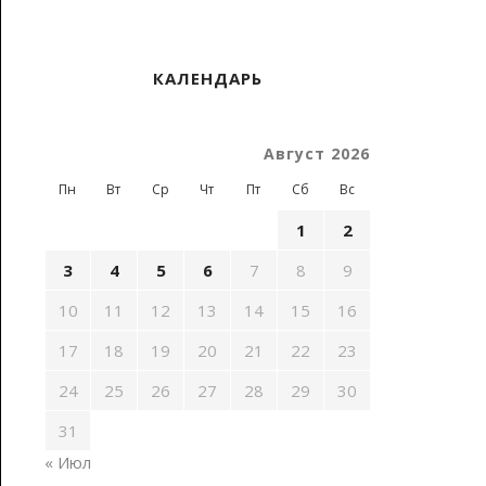
КАЛЕНДАРЬ
Август 2026
Пн
Вт
Ср
Чт
Пт
Сб
Вс
1
2
3
4
5
6
7
8
9
10
11
12
13
14
15
16
17
18
19
20
21
22
23
24
25
26
27
28
29
30
31
« Июл