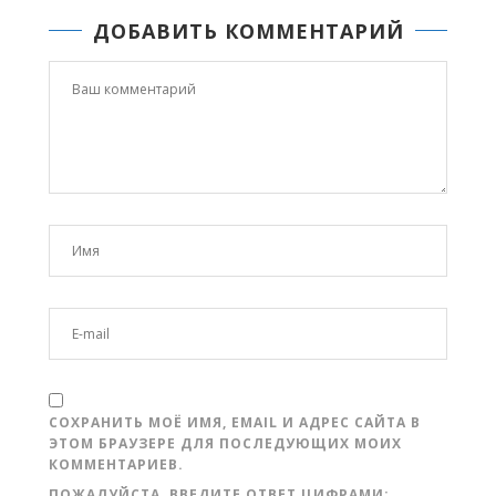
ДОБАВИТЬ КОММЕНТАРИЙ
СОХРАНИТЬ МОЁ ИМЯ, EMAIL И АДРЕС САЙТА В
ЭТОМ БРАУЗЕРЕ ДЛЯ ПОСЛЕДУЮЩИХ МОИХ
КОММЕНТАРИЕВ.
ПОЖАЛУЙСТА, ВВЕДИТЕ ОТВЕТ ЦИФРАМИ: