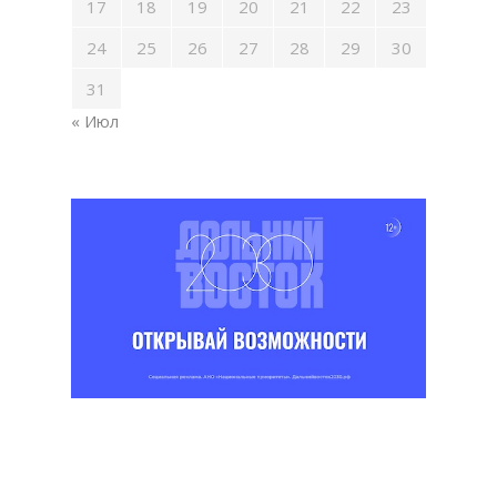
17
18
19
20
21
22
23
24
25
26
27
28
29
30
31
« Июл