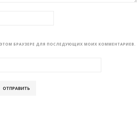
 В ЭТОМ БРАУЗЕРЕ ДЛЯ ПОСЛЕДУЮЩИХ МОИХ КОММЕНТАРИЕВ.