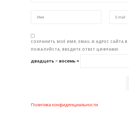
СОХРАНИТЬ МОЁ ИМЯ, EMAIL И АДРЕС САЙТА
ПОЖАЛУЙСТА, ВВЕДИТЕ ОТВЕТ ЦИФРАМИ:
двадцать − восемь =
Политика конфиденциальности