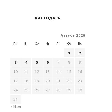
КАЛЕНДАРЬ
Август 2026
Пн
Вт
Ср
Чт
Пт
Сб
Вс
1
2
3
4
5
6
7
8
9
10
11
12
13
14
15
16
17
18
19
20
21
22
23
24
25
26
27
28
29
30
31
« Июл