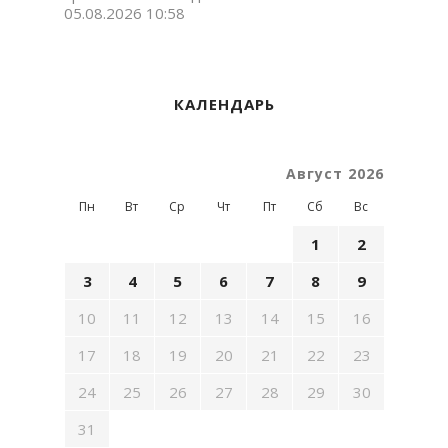
05.08.2026 10:58
КАЛЕНДАРЬ
Август 2026
Пн
Вт
Ср
Чт
Пт
Сб
Вс
1
2
3
4
5
6
7
8
9
10
11
12
13
14
15
16
17
18
19
20
21
22
23
24
25
26
27
28
29
30
31