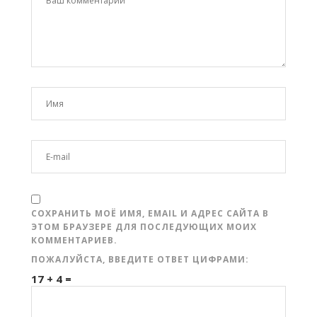
СОХРАНИТЬ МОЁ ИМЯ, EMAIL И АДРЕС САЙТА В
ЭТОМ БРАУЗЕРЕ ДЛЯ ПОСЛЕДУЮЩИХ МОИХ
КОММЕНТАРИЕВ.
ПОЖАЛУЙСТА, ВВЕДИТЕ ОТВЕТ ЦИФРАМИ:
17 + 4 =