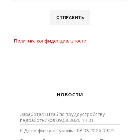
Политика конфиденциальности
НОВОСТИ
Заработал Штаб по трудоустройству
педработников
09.08.2026 17:01
С Днем физкультурника!
08.08.2026 09:25