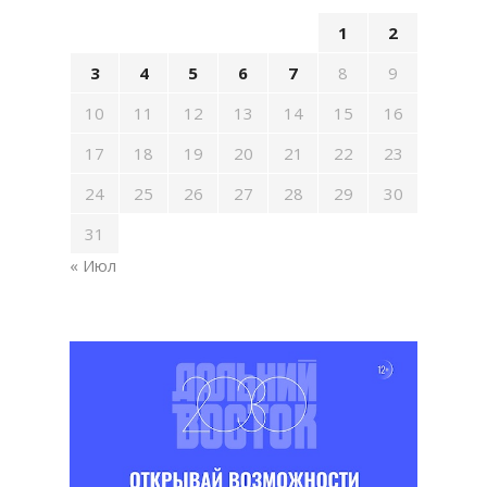
1
2
3
4
5
6
7
8
9
10
11
12
13
14
15
16
17
18
19
20
21
22
23
24
25
26
27
28
29
30
31
« Июл