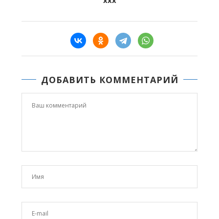
ххх
ДОБАВИТЬ КОММЕНТАРИЙ