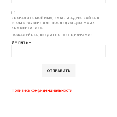
СОХРАНИТЬ МОЁ ИМЯ, EMAIL И АДРЕС САЙТА В
ЭТОМ БРАУЗЕРЕ ДЛЯ ПОСЛЕДУЮЩИХ МОИХ
КОММЕНТАРИЕВ.
ПОЖАЛУЙСТА, ВВЕДИТЕ ОТВЕТ ЦИФРАМИ:
3 × пять =
Политика конфиденциальности