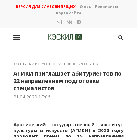
ВЕРСИЯ ДЛЯ СЛАБОВИДЯЩИХ
О нас
Реквизиты
Карта сайта
КУЛЬТУРА И ИСКУССТВО
НОВОСТИ/СОНУННАР
АГИКИ приглашает абитуриентов по
22 направлениям подготовки
специалистов
21.04.2020 17:06
Арктический государственный институт
культуры и искусств (АГИКИ) в 2020 году
проводит прием по 15 направлениям