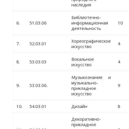
наследия
Библиотечно-
6.
51.03.06
информационная
10
деятельность
Хореографическое
7.
52.03.01
4
искусство
Вокальное
8.
53.03.03
4
искусство
Музыкознание и
музыкально-
9.
53.03.06.
9
прикладное
искусство
10.
54.03.01
Дизайн
8
Декоративно-
прикладное