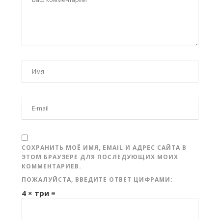
СОХРАНИТЬ МОЁ ИМЯ, EMAIL И АДРЕС САЙТА В
ЭТОМ БРАУЗЕРЕ ДЛЯ ПОСЛЕДУЮЩИХ МОИХ
КОММЕНТАРИЕВ.
ПОЖАЛУЙСТА, ВВЕДИТЕ ОТВЕТ ЦИФРАМИ:
4 × три =