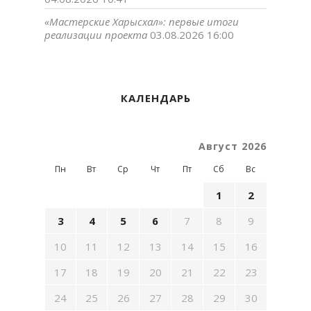
«Мастерские Харысхал»: первые итоги
реализации проекта
03.08.2026 16:00
КАЛЕНДАРЬ
Август 2026
Пн
Вт
Ср
Чт
Пт
Сб
Вс
1
2
3
4
5
6
7
8
9
10
11
12
13
14
15
16
17
18
19
20
21
22
23
24
25
26
27
28
29
30