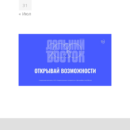
31
« Июл