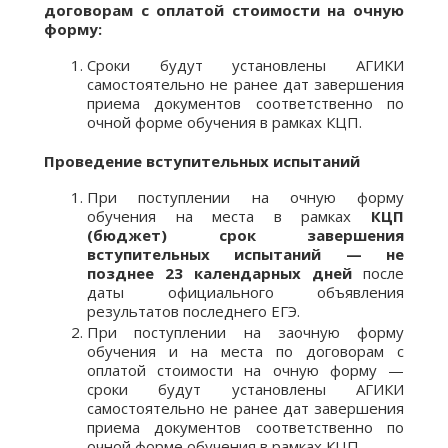
договорам с оплатой стоимости на очную
форму:
Сроки будут установлены АГИКИ
самостоятельно не ранее дат завершения
приема документов соответственно по
очной форме обучения в рамках КЦП.
Проведение вступительных испытаний
При поступлении на очную форму
обучения на места в рамках
КЦП
(бюджет) срок завершения
вступительных испытаний — не
позднее 23 календарных дней
после
даты официального объявления
результатов последнего ЕГЭ.
При поступлении на заочную форму
обучения и на места по договорам с
оплатой стоимости на очную форму —
сроки будут установлены АГИКИ
самостоятельно не ранее дат завершения
приема документов соответственно по
очной форме обучения в рамках КЦП.