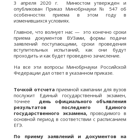
3 апреля 2020 г. Минюстом утвержден и
опубликован Приказ Минобрнауки № 547 об
особенностях приема в этом году в
изменившихся условиях.
Главное, что волнует нас — это конечно сроки
приема документов ВУЗами, формы подачи
заявлений поступающими, сроки проведения
вступительных испытаний, как они будут
проходить и как будет проведено зачисление.
На все эти вопросы Минобрнауки Российской
Федерации дал ответ в указанном приказе.
Точкой отсчета
приемной кампании для вузов
послужит Единый государственный экзамен,
точнее
день официального объявления
результатов последнего Единого
государственного экзамена,
проводимого в
основной период в соответствии с расписанием
ЕГЭ.
По приему заявлений и документов на