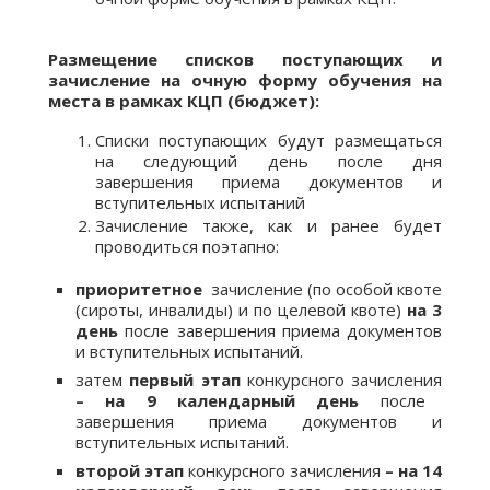
Размещение списков поступающих и
зачисление
на очную форму обучения на
места в рамках КЦП (бюджет):
Списки поступающих будут размещаться
на следующий день после дня
завершения приема документов и
вступительных испытаний
Зачисление также, как и ранее будет
проводиться поэтапно:
приоритетное
зачисление (по особой квоте
(сироты, инвалиды) и по целевой квоте)
на 3
день
после завершения приема документов
и вступительных испытаний.
затем
первый этап
конкурсного зачисления
– на 9 календарный день
после
завершения приема документов и
вступительных испытаний.
второй этап
конкурсного зачисления
– на 14