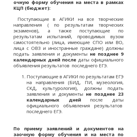
очную форму обучения на места в рамках
КЦП (бюджет):
Поступающие в АГИКИ на все творческие
направления ( по результатам творческих
экзаменов), а также поступающие по
результатам испытаний, проводимых вузом
самостоятельно (лица, имеющие СПО или ВО,
лица с ОВЗ и иностранные граждане) должны
подать заявления и документы
не позднее 9
календарных дней после
даты официального
объявления результатов последнего ЕГЭ.
Поступающие в АГИКИ по результатам ЕГЭ
на направления (БИД, ПИ, музеология,
СКД, культурология), должны подать
заявления и документы
не позднее 23
календарных дней
после даты
официального объявления результатов
последнего ЕГЭ.
По приему заявлений и документов на
заочную форму обучения и на места по