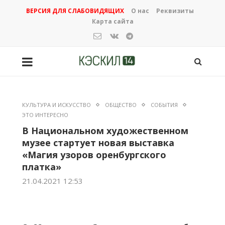
ВЕРСИЯ ДЛЯ СЛАБОВИДЯЩИХ
О нас
Реквизиты
Карта сайта
КУЛЬТУРА И ИСКУССТВО
ОБЩЕСТВО
СОБЫТИЯ
ЭТО ИНТЕРЕСНО
В Национальном художественном
музее стартует новая выставка
«Магия узоров оренбургского
платка»
21.04.2021 12:53