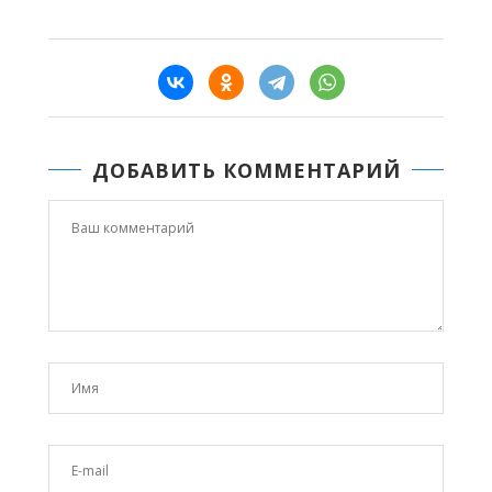
ДОБАВИТЬ КОММЕНТАРИЙ