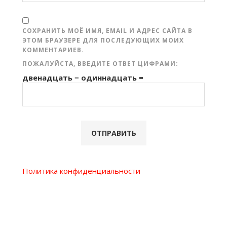
СОХРАНИТЬ МОЁ ИМЯ, EMAIL И АДРЕС САЙТА В
ЭТОМ БРАУЗЕРЕ ДЛЯ ПОСЛЕДУЮЩИХ МОИХ
КОММЕНТАРИЕВ.
ПОЖАЛУЙСТА, ВВЕДИТЕ ОТВЕТ ЦИФРАМИ:
двенадцать − одиннадцать =
Политика конфиденциальности