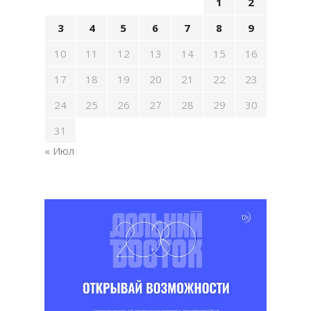
1
2
3
4
5
6
7
8
9
10
11
12
13
14
15
16
17
18
19
20
21
22
23
24
25
26
27
28
29
30
31
« Июл