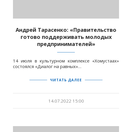
Андрей Тарасенко: «Правительство
готово поддерживать молодых
предпринимателей»
14 июля в культурном комплексе «Хомустаах»
состоялся «Диалог на равных»…
ЧИТАТЬ ДАЛЕЕ
14.07.2022 15:00