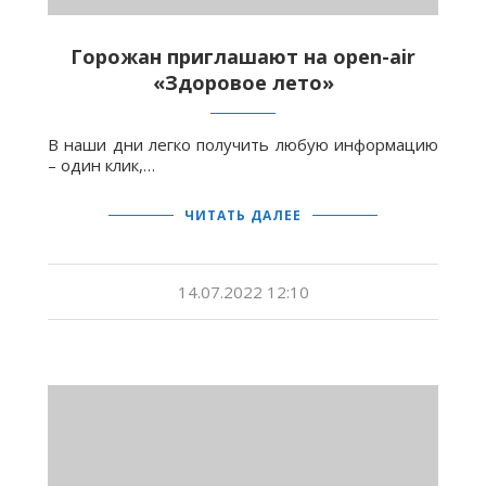
Горожан приглашают на оpen-air
«Здоровое лето»
В наши дни легко получить любую информацию
– один клик,…
ЧИТАТЬ ДАЛЕЕ
14.07.2022 12:10