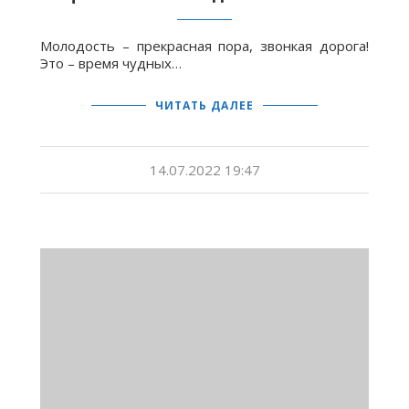
Молодость – прекрасная пора, звонкая дорога!
Это – время чудных…
ЧИТАТЬ ДАЛЕЕ
14.07.2022 19:47