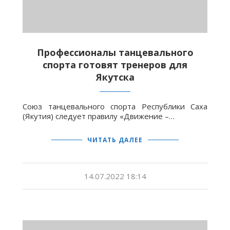
Профессионалы танцевального
спорта готовят тренеров для
Якутска
Союз танцевального спорта Республики Саха
(Якутия) следует правилу «Движение –…
ЧИТАТЬ ДАЛЕЕ
14.07.2022 18:14