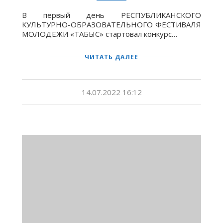
В первый день РЕСПУБЛИКАНСКОГО
КУЛЬТУРНО-ОБРАЗОВАТЕЛЬНОГО ФЕСТИВАЛЯ
МОЛОДЕЖИ «ТАБЫС» стартовал конкурс…
ЧИТАТЬ ДАЛЕЕ
14.07.2022 16:12