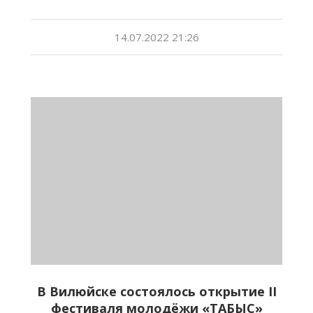
14.07.2022 21:26
В Вилюйске состоялось открытие II
фестиваля молодёжи «ТАБЫС»