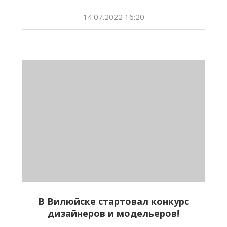
14.07.2022 16:20
В Вилюйске стартовал конкурс
дизайнеров и модельеров!