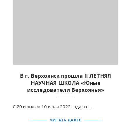
В г. Верхоянск прошла II ЛЕТНЯЯ
НАУЧНАЯ ШКОЛА «Юные
исследователи Верхоянья»
С 20 июня по 10 июля 2022 года в г.…
ЧИТАТЬ ДАЛЕЕ