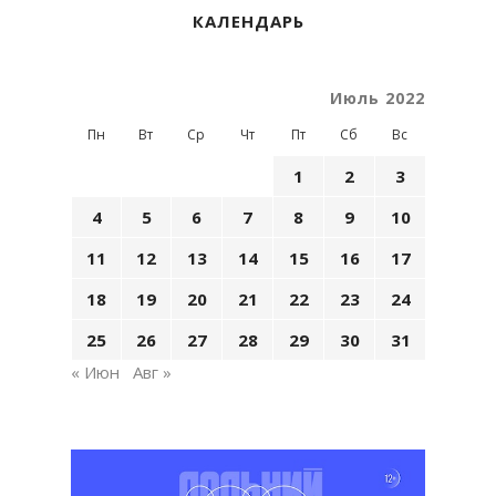
КАЛЕНДАРЬ
Июль 2022
Пн
Вт
Ср
Чт
Пт
Сб
Вс
1
2
3
4
5
6
7
8
9
10
11
12
13
14
15
16
17
18
19
20
21
22
23
24
25
26
27
28
29
30
31
« Июн
Авг »