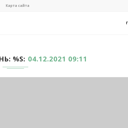
Карта сайта
НЬ: %S
04.12.2021 09:11