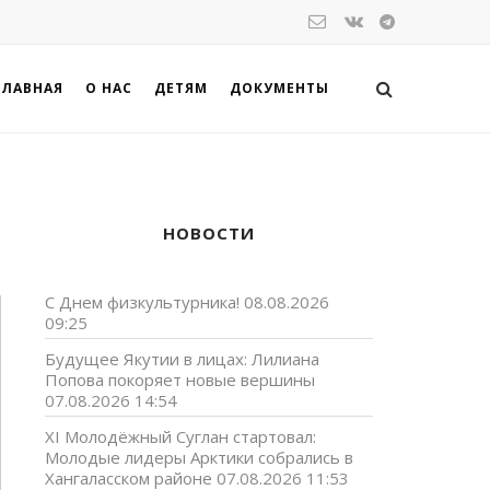
ГЛАВНАЯ
О НАС
ДЕТЯМ
ДОКУМЕНТЫ
НОВОСТИ
С Днем физкультурника!
08.08.2026
09:25
Будущее Якутии в лицах: Лилиана
Попова покоряет новые вершины
07.08.2026 14:54
XI Молодёжный Суглан стартовал:
Молодые лидеры Арктики собрались в
Хангаласском районе
07.08.2026 11:53