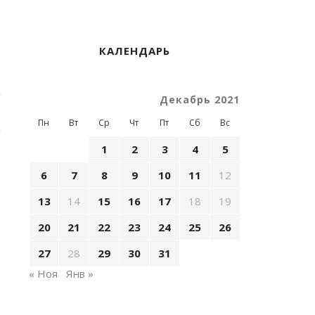
КАЛЕНДАРЬ
Декабрь 2021
Пн
Вт
Ср
Чт
Пт
Сб
Вс
1
2
3
4
5
6
7
8
9
10
11
12
13
14
15
16
17
18
19
20
21
22
23
24
25
26
27
28
29
30
31
« Ноя
Янв »