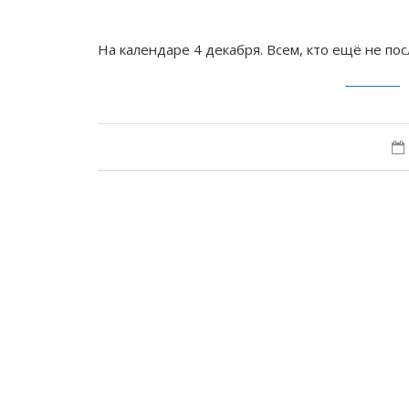
На календаре 4 декабря. Всем, кто ещё не по