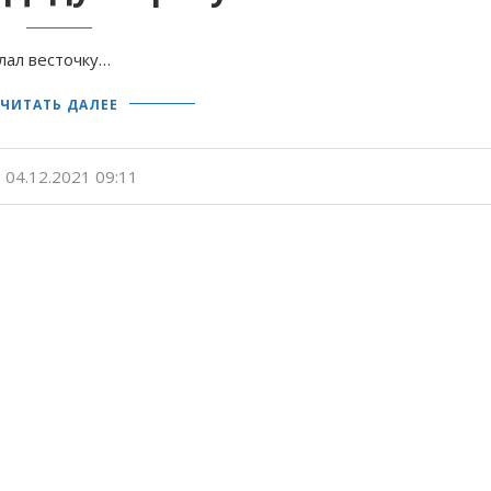
слал весточку…
ЧИТАТЬ ДАЛЕЕ
04.12.2021 09:11