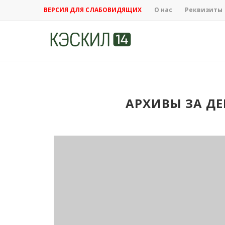
ВЕРСИЯ ДЛЯ СЛАБОВИДЯЩИХ
О нас
Реквизиты
АРХИВЫ ЗА ДЕ