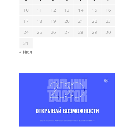
10
11
12
13
14
15
16
17
18
19
20
21
22
23
24
25
26
27
28
29
30
31
« Июл