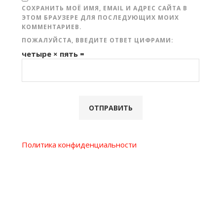
СОХРАНИТЬ МОЁ ИМЯ, EMAIL И АДРЕС САЙТА В
ЭТОМ БРАУЗЕРЕ ДЛЯ ПОСЛЕДУЮЩИХ МОИХ
КОММЕНТАРИЕВ.
ПОЖАЛУЙСТА, ВВЕДИТЕ ОТВЕТ ЦИФРАМИ:
четыре × пять =
Политика конфиденциальности