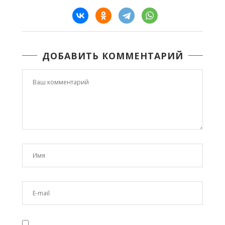
ДОБАВИТЬ КОММЕНТАРИЙ