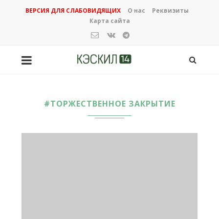
ВЕРСИЯ ДЛЯ СЛАБОВИДЯЩИХ
О нас
Реквизиты
Карта сайта
#ТОРЖЕСТВЕННОЕ ЗАКРЫТИЕ