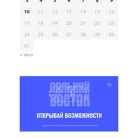
3
4
5
6
7
8
9
10
11
12
13
14
15
16
17
18
19
20
21
22
23
24
25
26
27
28
29
30
31
« Июл