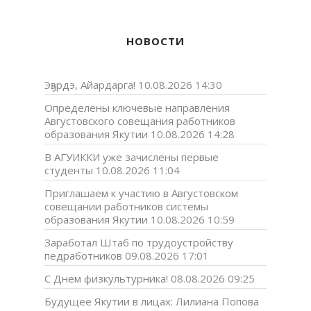
НОВОСТИ
Эҕэрдэ, Айардарга!
10.08.2026 14:30
Определены ключевые направления
Августовского совещания работников
образования Якутии
10.08.2026 14:28
В АГУИККИ уже зачислены первые
студенты
10.08.2026 11:04
Приглашаем к участию в Августовском
совещании работников системы
образования Якутии
10.08.2026 10:59
Заработал Штаб по трудоустройству
педработников
09.08.2026 17:01
С Днем физкультурника!
08.08.2026 09:25
Будущее Якутии в лицах: Лилиана Попова