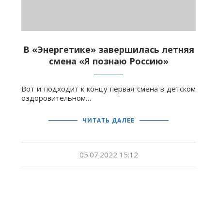
В «Энергетике» завершилась летняя
смена «Я познаю Россию»
Вот и подходит к концу первая смена в детском
оздоровительном…
ЧИТАТЬ ДАЛЕЕ
05.07.2022 15:12