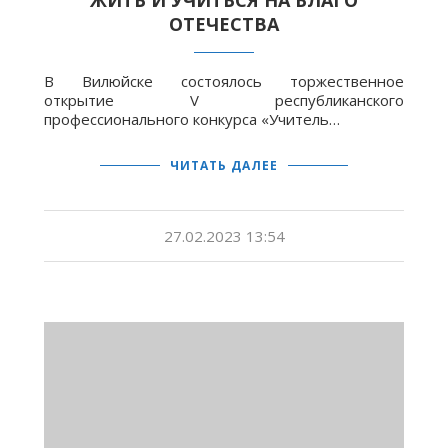
ЖИТЬ И УЧИТЬСЯ НА БЛАГО
ОТЕЧЕСТВА
В Вилюйске состоялось торжественное
открытие V республиканского
профессионального конкурса «Учитель…
ЧИТАТЬ ДАЛЕЕ
27.02.2023 13:54