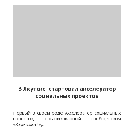
В Якутске стартовал акселератор
социальных проектов
Первый в своем роде Акселератор социальных
проектов, организованный сообществом
«Харысхал+»,…