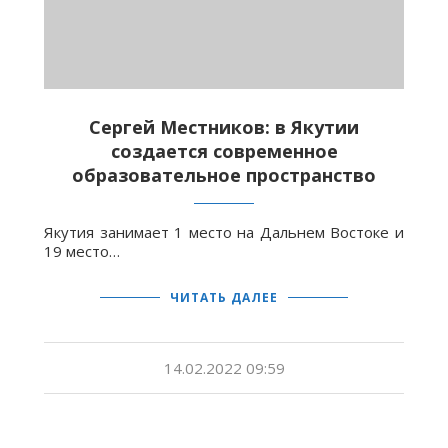
Сергей Местников: в Якутии
создается современное
образовательное пространство
Якутия занимает 1 место на Дальнем Востоке и
19 место…
ЧИТАТЬ ДАЛЕЕ
14.02.2022 09:59