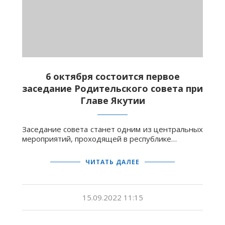
6 октября состоится первое
заседание Родительского совета при
Главе Якутии
Заседание совета станет одним из центральных
мероприятий, проходящей в республике…
ЧИТАТЬ ДАЛЕЕ
15.09.2022 11:15