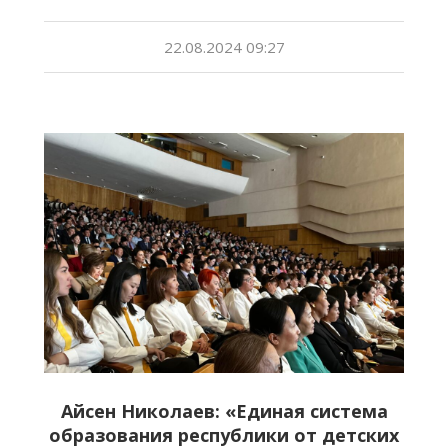
22.08.2024 09:27
Айсен Николаев: «Единая система
образования республики от детских