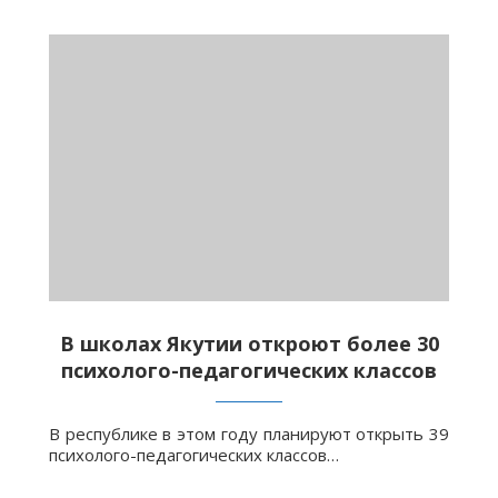
В школах Якутии откроют более 30
психолого-педагогических классов
В республике в этом году планируют открыть 39
психолого-педагогических классов…