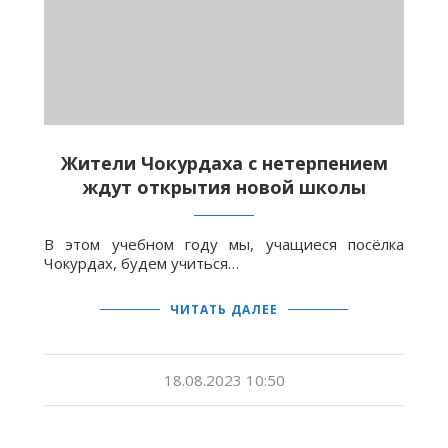
Жители Чокурдаха с нетерпением
ждут открытия новой школы
В этом учебном году мы, учащиеся посёлка
Чокурдах, будем учиться…
ЧИТАТЬ ДАЛЕЕ
18.08.2023 10:50