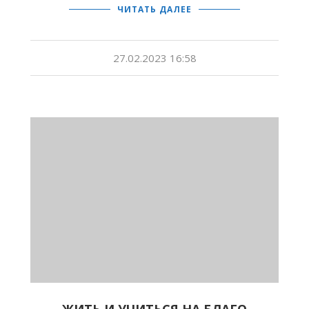
ЧИТАТЬ ДАЛЕЕ
27.02.2023 16:58