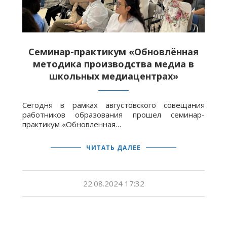
Семинар-практикум «Обновлённая
методика производства медиа в
школьных медиацентрах»
Сегодня в рамках августовского совещания
работников образования прошел семинар-
практикум «Обновленная…
ЧИТАТЬ ДАЛЕЕ
22.08.2024 17:32