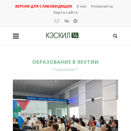
ВЕРСИЯ ДЛЯ СЛАБОВИДЯЩИХ
О нас
Реквизиты
Карта сайта
ОБРАЗОВАНИЕ В ЯКУТИИ