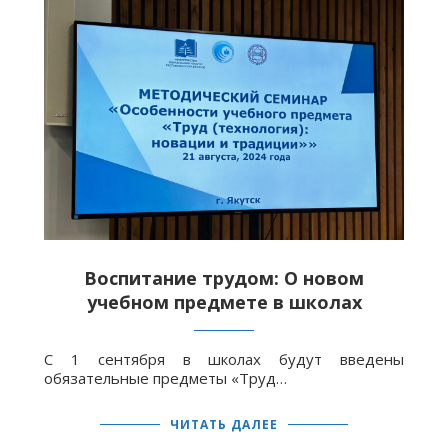
Воспитание трудом: О новом
учебном предмете в школах
С 1 сентября в школах будут введены
обязательные предметы «Труд…
ЧИТАТЬ ДАЛЕЕ