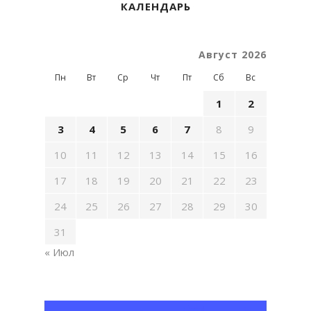
КАЛЕНДАРЬ
Август 2026
Пн
Вт
Ср
Чт
Пт
Сб
Вс
1
2
3
4
5
6
7
8
9
10
11
12
13
14
15
16
17
18
19
20
21
22
23
24
25
26
27
28
29
30
31
« Июл