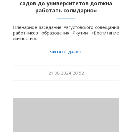
садов до университетов должна
работать солидарно»
Пленарное заседание Августовского совещания
работников образования Якутии «Воспитание
личности в…
ЧИТАТЬ ДАЛЕЕ
21.08.2024 20:52