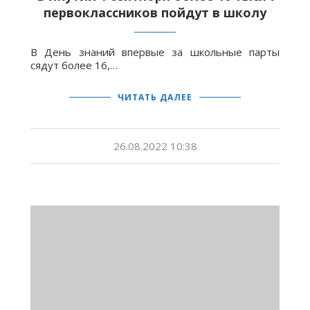
первоклассников пойдут в школу
В День знаний впервые за школьные парты
сядут более 16,…
ЧИТАТЬ ДАЛЕЕ
26.08.2022 10:38