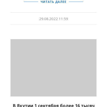
ЧИТАТЬ ДАЛЕЕ
29.08.2022 11:59
В Якутии 1 сентября более 16 тысяч