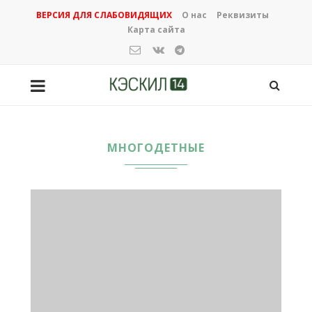
ВЕРСИЯ ДЛЯ СЛАБОВИДЯЩИХ
О нас
Реквизиты
Карта сайта
МНОГОДЕТНЫЕ