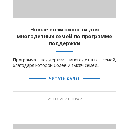
Новые возможности для
многодетных семей по программе
поддержки
Программа поддержки многодетных семей,
благодаря которой более 2 тысяч семей…
ЧИТАТЬ ДАЛЕЕ
29.07.2021 10:42