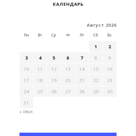
КАЛЕНДАРЬ
Август 2026
Пн
Вт
Ср
Чт
Пт
Сб
Вс
1
2
3
4
5
6
7
8
9
10
11
12
13
14
15
16
17
18
19
20
21
22
23
24
25
26
27
28
29
30
31
« Июл