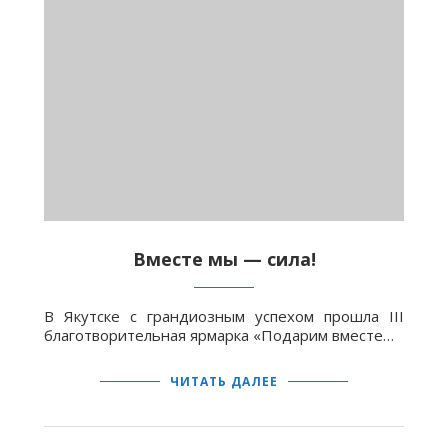
Вместе мы — сила!
В Якутске с грандиозным успехом прошла III
благотворительная ярмарка «Подарим вместе…
ЧИТАТЬ ДАЛЕЕ