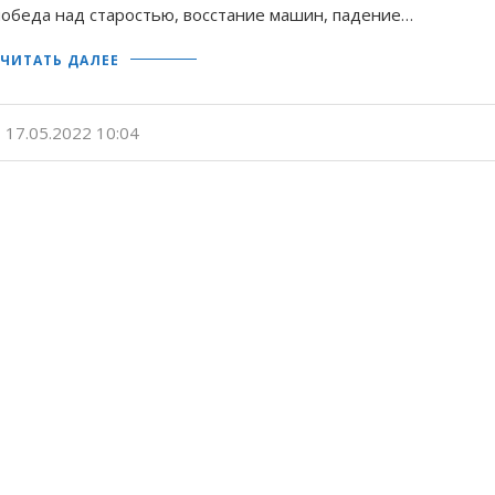
победа над старостью, восстание машин, падение…
ЧИТАТЬ ДАЛЕЕ
17.05.2022 10:04