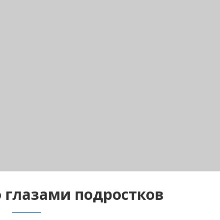
 глазами подростков