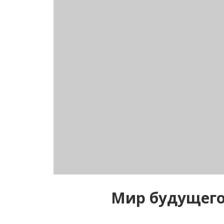
Мир будущего