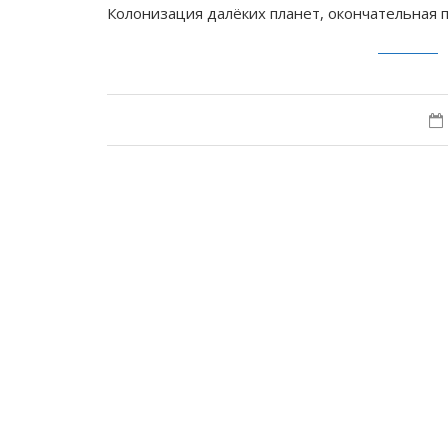
Колонизация далёких планет, окончательная 