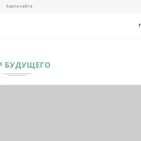
Карта сайта
Р БУДУЩЕГО