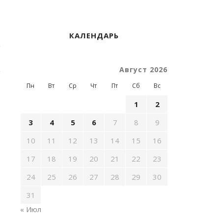
КАЛЕНДАРЬ
Август 2026
Пн
Вт
Ср
Чт
Пт
Сб
Вс
1
2
3
4
5
6
7
8
9
10
11
12
13
14
15
16
17
18
19
20
21
22
23
24
25
26
27
28
29
30
31
« Июл