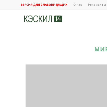
ВЕРСИЯ ДЛЯ СЛАБОВИДЯЩИХ
О нас
Реквизиты
МИ